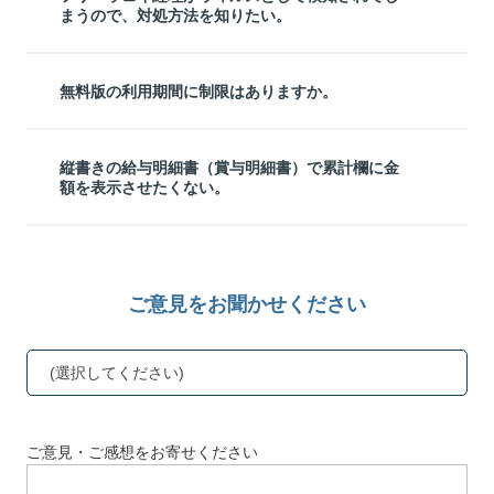
まうので、対処方法を知りたい。
無料版の利用期間に制限はありますか。
縦書きの給与明細書（賞与明細書）で累計欄に金
額を表示させたくない。
ご意見をお聞かせください
(選択してください)
ご意見・ご感想をお寄せください