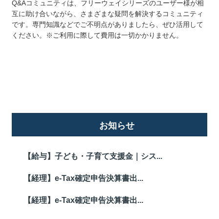
Q&Aコミュニティは、フリーウェイシリーズのユーザー様が相
互に助け合いながら、さまざまな疑問を解決するコミュニティ
です。専門知識などでご不明点がありましたら、ぜひ活用して
ください。※ご利用に際して費用は一切かかりません。
詳しくはこちら
お知らせ
【給与】子ども・子育て支援金｜シス...
【経理】e-Tax確定申告決算書出...
【経理】e-Tax確定申告決算書出...