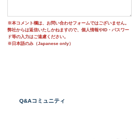
※本コメント欄は、お問い合わせフォームではございません。
弊社からは返信いたしかねますので、個人情報やID・パスワー
ド等の入力はご遠慮ください。
※日本語のみ（Japanese only）
送信する
Q&Aコミュニティ