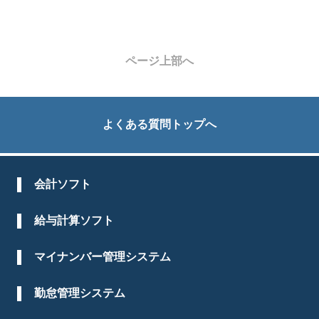
ページ上部へ
よくある質問トップへ
会計ソフト
給与計算ソフト
マイナンバー管理システム
勤怠管理システム