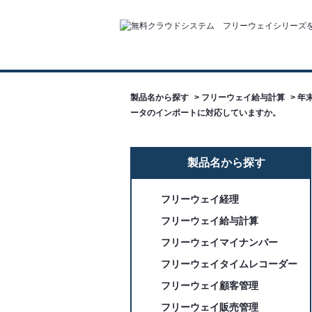
製品名から探す
>
フリーウェイ給与計算
>
年
ータのインポートに対応していますか。
製品名から探す
フリーウェイ経理
フリーウェイ給与計算
フリーウェイマイナンバー
フリーウェイタイムレコーダー
フリーウェイ顧客管理
フリーウェイ販売管理