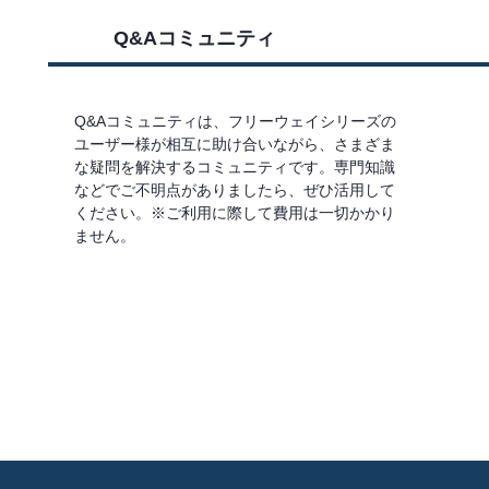
Q&Aコミュニティ
Q&Aコミュニティは、フリーウェイシリーズの
ユーザー様が相互に助け合いながら、さまざま
な疑問を解決するコミュニティです。専門知識
などでご不明点がありましたら、ぜひ活用して
ください。※ご利用に際して費用は一切かかり
ません。
詳しくはこちら