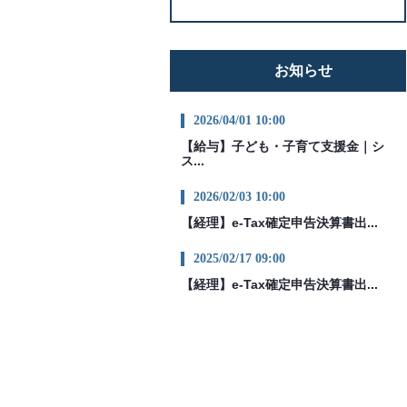
お知らせ
2026/04/01 10:00
【給与】子ども・子育て支援金｜シ
ス...
2026/02/03 10:00
【経理】e-Tax確定申告決算書出...
2025/02/17 09:00
【経理】e-Tax確定申告決算書出...