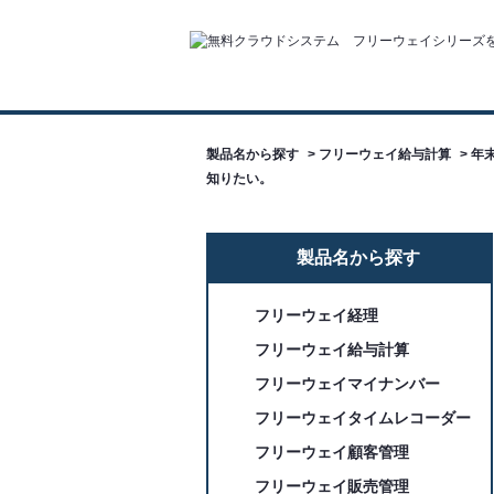
製品名から探す
>
フリーウェイ給与計算
>
年
知りたい。
製品名から探す
フリーウェイ経理
フリーウェイ給与計算
フリーウェイマイナンバー
フリーウェイタイムレコーダー
フリーウェイ顧客管理
フリーウェイ販売管理