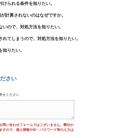
付けられる条件を知りたい。
額が計算されないのはなぜですか。
ないので、対処方法を知りたい。
されてしまうので、対処方法を知りたい。
を知りたい。
ださい
寄せください
お問い合わせフォームではございません。弊社か
ますので、個人情報やID・パスワード等の入力は