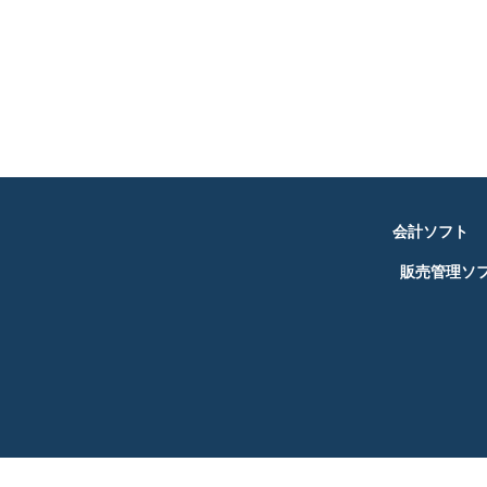
会計ソフト
販売管理ソ