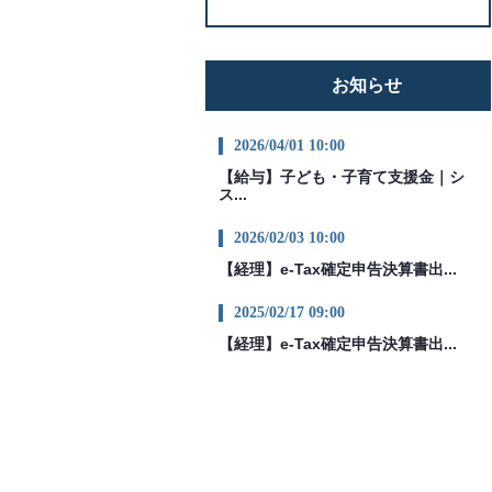
お知らせ
2026/04/01 10:00
【給与】子ども・子育て支援金｜シ
ス...
2026/02/03 10:00
【経理】e-Tax確定申告決算書出...
2025/02/17 09:00
【経理】e-Tax確定申告決算書出...