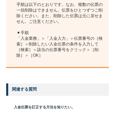
手順は以下のとおりです。なお、複数の伝票の
一括削除はできません。伝票をひとつずつご削
除ください。また、削除した伝票は元に戻せま
せん。ご注意ください。
▼手順
「入金業務」＞「入金入力」＞伝票番号の［検
索］＞削除したい入金伝票の条件を入力して
［検索］＞該当の伝票番号をクリック＞［削
除］＞［OK］
関連する質問
入金伝票を訂正する方法を知りたい。