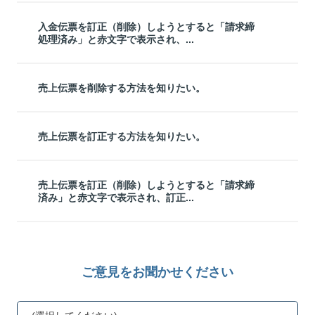
入金伝票を訂正（削除）しようとすると「請求締
処理済み」と赤文字で表示され、...
売上伝票を削除する方法を知りたい。
売上伝票を訂正する方法を知りたい。
売上伝票を訂正（削除）しようとすると「請求締
済み」と赤文字で表示され、訂正...
ご意見をお聞かせください