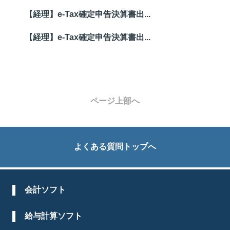
【経理】e-Tax確定申告決算書出...
【経理】e-Tax確定申告決算書出...
ページ上部へ
よくある質問トップへ
会計ソフト
給与計算ソフト