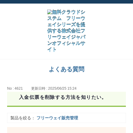
よくある質問
No : 4621
更新日時 : 2025/06/25 15:24
入金伝票を削除する方法を知りたい。
製品を絞る：
フリーウェイ販売管理