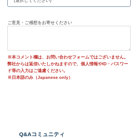
(選択してください)
ご意見・ご感想をお寄せください
※本コメント欄は、お問い合わせフォームではございません。
弊社からは返信いたしかねますので、個人情報やID・パスワー
ド等の入力はご遠慮ください。
※日本語のみ（Japanese only）
送信する
Q&Aコミュニティ