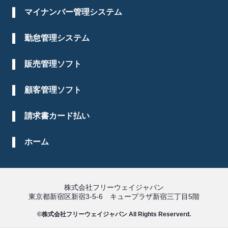
マイナンバー管理システム
勤怠管理システム
販売管理ソフト
顧客管理ソフト
請求書カード払い
ホーム
株式会社フリーウェイジャパン
東京都新宿区新宿3-5-6 キュープラザ新宿三丁目5階
©株式会社フリーウェイジャパン All Rights Reserverd.