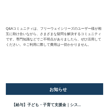
Q&Aコミュニティは、フリーウェイシリーズのユーザー様が相
互に助け合いながら、さまざまな疑問を解決するコミュニティ
です。専門知識などでご不明点がありましたら、ぜひ活用して
ください。※ご利用に際して費用は一切かかりません。
詳しくはこちら
お知らせ
【給与】子ども・子育て支援金｜シス...