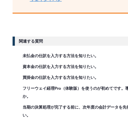
関連する質問
未払金の仕訳を入力する方法を知りたい。
資本金の仕訳を入力する方法を知りたい。
買掛金の仕訳を入力する方法を知りたい。
フリーウェイ経理Pro（体験版）を使うのが初めてです。
か。
当期の決算処理が完了する前に、次年度の会計データを先
い。