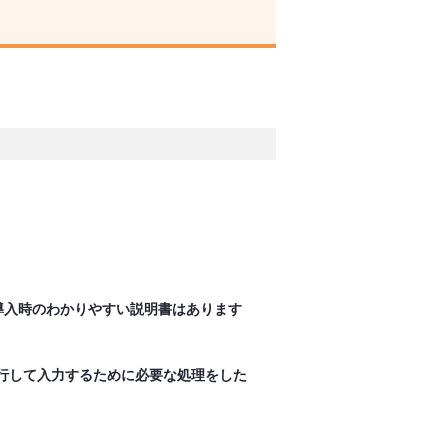
導入時のわかりやすい説明書はあります
行して入力するために必要な処理をした