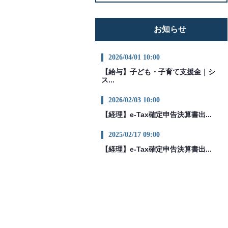
お知らせ
2026/04/01 10:00
【給与】子ども・子育て支援金｜シ
ス...
2026/02/03 10:00
【経理】e-Tax確定申告決算書出...
2025/02/17 09:00
【経理】e-Tax確定申告決算書出...