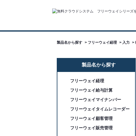
製品名から探す
>
フリーウェイ経理
>
入力
>
製品名から探す
フリーウェイ経理
フリーウェイ給与計算
フリーウェイマイナンバー
フリーウェイタイムレコーダー
フリーウェイ顧客管理
フリーウェイ販売管理