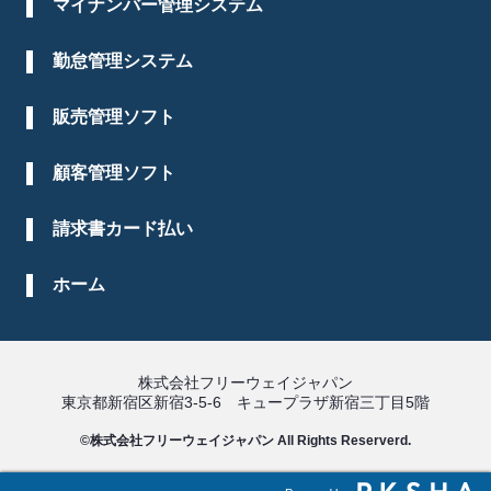
マイナンバー管理システム
勤怠管理システム
販売管理ソフト
顧客管理ソフト
請求書カード払い
ホーム
株式会社フリーウェイジャパン
東京都新宿区新宿3-5-6 キュープラザ新宿三丁目5階
©株式会社フリーウェイジャパン All Rights Reserverd.