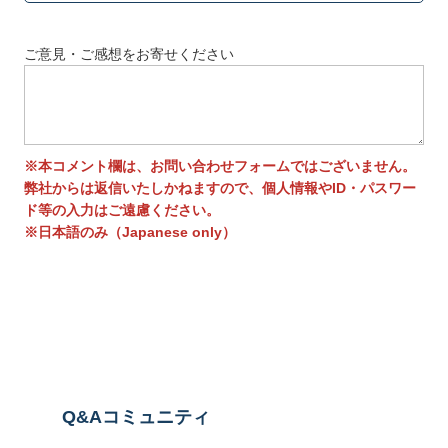
ご意見・ご感想をお寄せください
※本コメント欄は、お問い合わせフォームではございません。
弊社からは返信いたしかねますので、個人情報やID・パスワー
ド等の入力はご遠慮ください。
※日本語のみ（Japanese only）
送信する
Q&Aコミュニティ