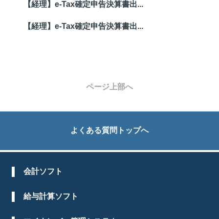
【経理】e-Tax確定申告決算書出...
【経理】e-Tax確定申告決算書出...
ページ上部へ
よくある質問トップへ
会計ソフト
給与計算ソフト