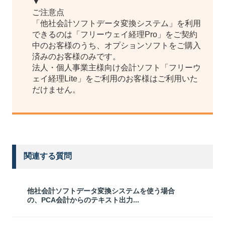
▼
ご注意点
「他社会計ソフトデータ変換システム」を利用
できるのは「フリーウェイ経理Pro」をご契約
中のお客様のうち、オプションソフトをご購入
済みのお客様のみです。
法人・個人事業主様向け会計ソフト「フリーウ
ェイ経理Lite」をご利用のお客様はご利用いた
だけません。
関連する質問
他社会計ソフトデータ変換システムを使う場合
の、PCA会計からのテキスト出力...