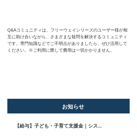
Q&Aコミュニティは、フリーウェイシリーズのユーザー様が相
互に助け合いながら、さまざまな疑問を解決するコミュニティ
です。専門知識などでご不明点がありましたら、ぜひ活用して
ください。※ご利用に際して費用は一切かかりません。
詳しくはこちら
お知らせ
【給与】子ども・子育て支援金｜シス...