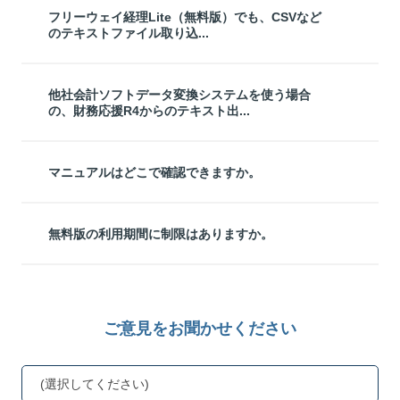
フリーウェイ経理Lite（無料版）でも、CSVなど
のテキストファイル取り込...
他社会計ソフトデータ変換システムを使う場合
の、財務応援R4からのテキスト出...
マニュアルはどこで確認できますか。
無料版の利用期間に制限はありますか。
ご意見をお聞かせください
(選択してください)