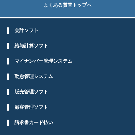
よくある質問トップへ
会計ソフト
給与計算ソフト
マイナンバー管理システム
勤怠管理システム
販売管理ソフト
顧客管理ソフト
請求書カード払い