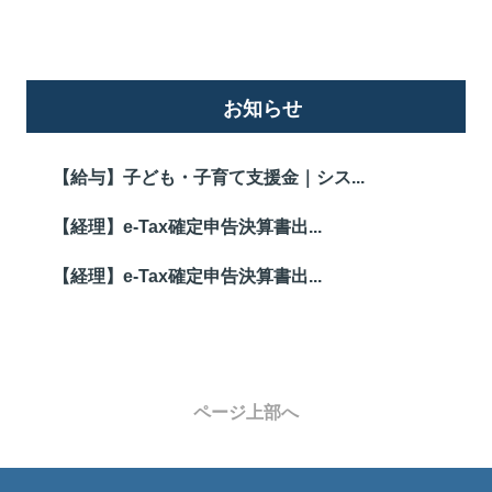
お知らせ
【給与】子ども・子育て支援金｜シス...
【経理】e-Tax確定申告決算書出...
【経理】e-Tax確定申告決算書出...
ページ上部へ