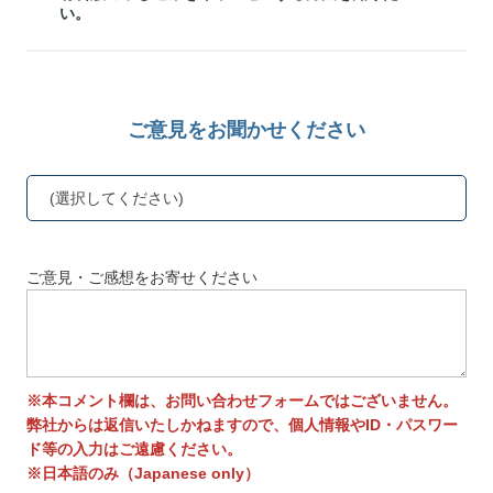
い。
ご意見をお聞かせください
(選択してください)
ご意見・ご感想をお寄せください
※本コメント欄は、お問い合わせフォームではございません。
弊社からは返信いたしかねますので、個人情報やID・パスワー
ド等の入力はご遠慮ください。
※日本語のみ（Japanese only）