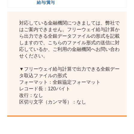
給与/賞与
対応している金融機関につきましては、弊社で
はご案内できません。フリーウェイ給与計算か
ら出力できる全銀データファイルの形式を記載
しますので、こちらのファイル形式の送信に対
応しているか、ご利用の金融機関へお問い合わ
せください。
▼フリーウェイ給与計算で出力できる全銀デー
タ取込ファイルの形式
フォーマット：全銀協定フォーマット
レコード長：120バイト
改行：なし
区切り文字（カンマ等）：なし