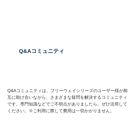
送信する
Q&Aコミュニティ
Q&Aコミュニティは、フリーウェイシリーズのユーザー様が相
互に助け合いながら、さまざまな疑問を解決するコミュニティ
です。専門知識などでご不明点がありましたら、ぜひ活用して
ください。※ご利用に際して費用は一切かかりません。
詳しくはこちら