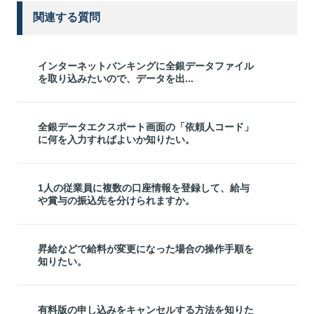
関連する質問
インターネットバンキングに全銀データファイル
を取り込みたいので、データを出...
全銀データエクスポート画面の「依頼人コード」
に何を入力すればよいか知りたい。
1人の従業員に複数の口座情報を登録して、給与
や賞与の振込先を分けられますか。
昇給などで給料が変更になった場合の操作手順を
知りたい。
有料版の申し込みをキャンセルする方法を知りた