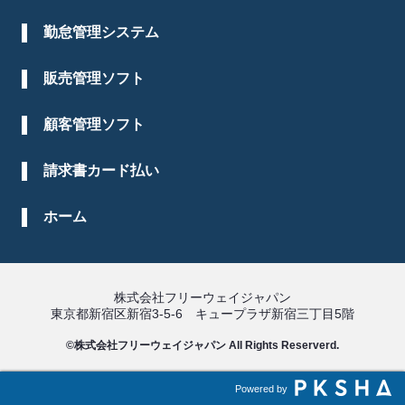
勤怠管理システム
販売管理ソフト
顧客管理ソフト
請求書カード払い
ホーム
株式会社フリーウェイジャパン
東京都新宿区新宿3-5-6 キュープラザ新宿三丁目5階
©株式会社フリーウェイジャパン All Rights Reserverd.
Powered by