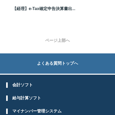
【経理】e-Tax確定申告決算書出...
ページ上部へ
よくある質問トップへ
会計ソフト
給与計算ソフト
マイナンバー管理システム