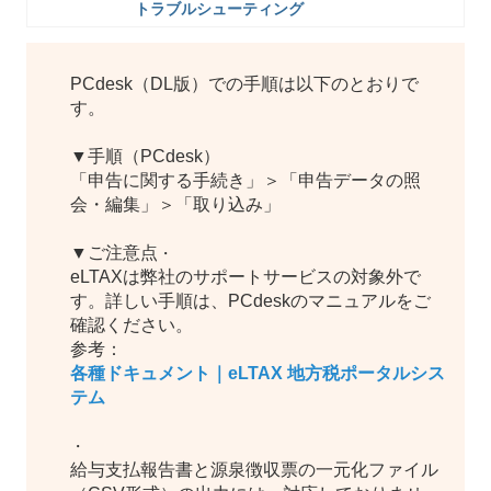
トラブルシューティング
PCdesk（DL版）での手順は以下のとおりで
す。
▼手順（PCdesk）
「申告に関する手続き」＞「申告データの照
会・編集」＞「取り込み」
▼ご注意点
・
eLTAXは弊社のサポートサービスの対象外で
す。詳しい手順は、PCdeskのマニュアルをご
確認ください。
参考：
各種ドキュメント｜eLTAX 地方税ポータルシス
テム
・
給与支払報告書と源泉徴収票の一元化ファイル