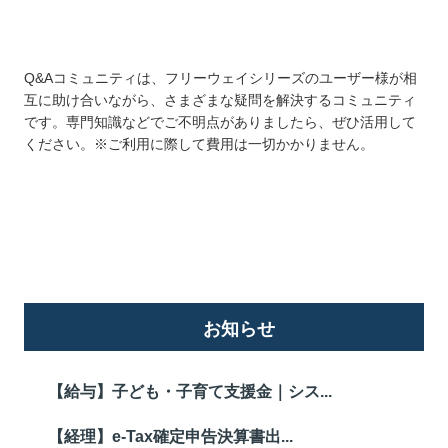
Q&Aコミュニティは、フリーウェイシリーズのユーザー様が相
互に助け合いながら、さまざまな疑問を解決するコミュニティ
です。専門知識などでご不明点がありましたら、ぜひ活用して
ください。※ご利用に際して費用は一切かかりません。
詳しくはこちら
お知らせ
【給与】子ども・子育て支援金｜シス...
【経理】e-Tax確定申告決算書出...