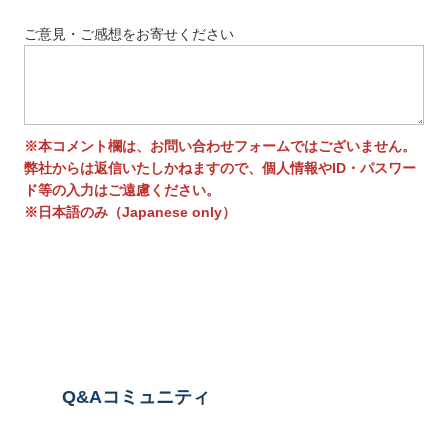
ご意見・ご感想をお寄せください
※本コメント欄は、お問い合わせフォームではございません。
弊社からは返信いたしかねますので、個人情報やID・パスワー
ド等の入力はご遠慮ください。
※日本語のみ（Japanese only）
送信する
Q&Aコミュニティ