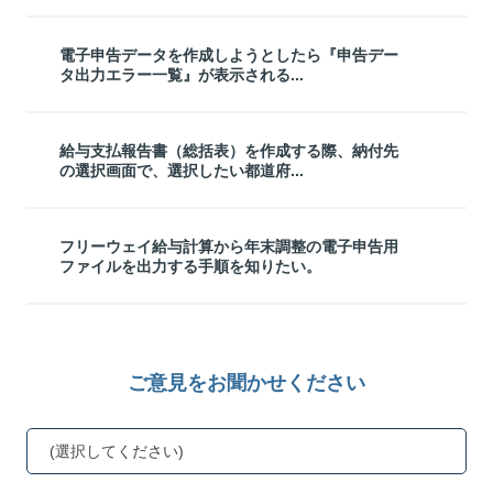
電子申告データを作成しようとしたら『申告デー
タ出力エラー一覧』が表示される...
給与支払報告書（総括表）を作成する際、納付先
の選択画面で、選択したい都道府...
フリーウェイ給与計算から年末調整の電子申告用
ファイルを出力する手順を知りたい。
ご意見をお聞かせください
(選択してください)