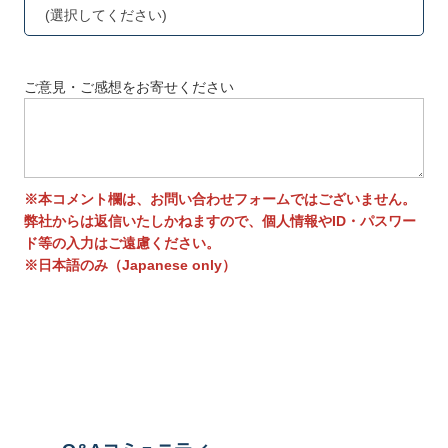
(選択してください)
ご意見・ご感想をお寄せください
※本コメント欄は、お問い合わせフォームではございません。
弊社からは返信いたしかねますので、個人情報やID・パスワー
ド等の入力はご遠慮ください。
※日本語のみ（Japanese only）
送信する