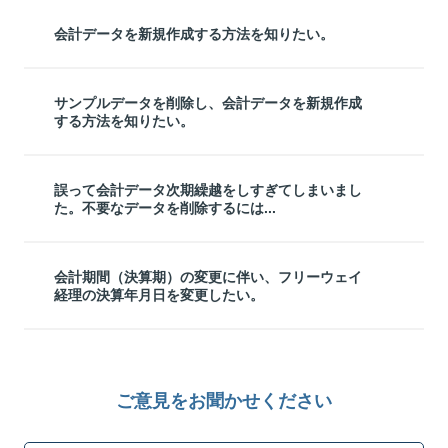
会計データを新規作成する方法を知りたい。
サンプルデータを削除し、会計データを新規作成
する方法を知りたい。
誤って会計データ次期繰越をしすぎてしまいまし
た。不要なデータを削除するには...
会計期間（決算期）の変更に伴い、フリーウェイ
経理の決算年月日を変更したい。
ご意見をお聞かせください