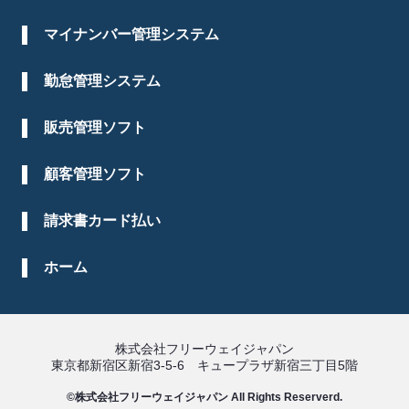
マイナンバー管理システム
勤怠管理システム
販売管理ソフト
顧客管理ソフト
請求書カード払い
ホーム
株式会社フリーウェイジャパン
東京都新宿区新宿3-5-6 キュープラザ新宿三丁目5階
©株式会社フリーウェイジャパン All Rights Reserverd.