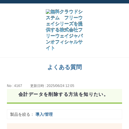
よくある質問
No : 4167
更新日時 : 2025/06/24 12:05
会計データを削除する方法を知りたい。
製品を絞る：
導入/管理