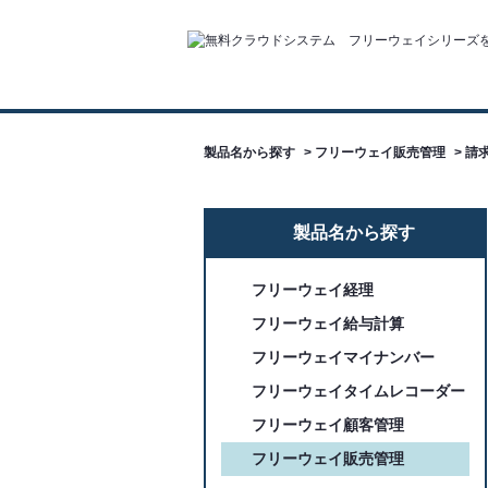
製品名から探す
>
フリーウェイ販売管理
>
請
製品名から探す
フリーウェイ経理
フリーウェイ給与計算
フリーウェイマイナンバー
フリーウェイタイムレコーダー
フリーウェイ顧客管理
フリーウェイ販売管理