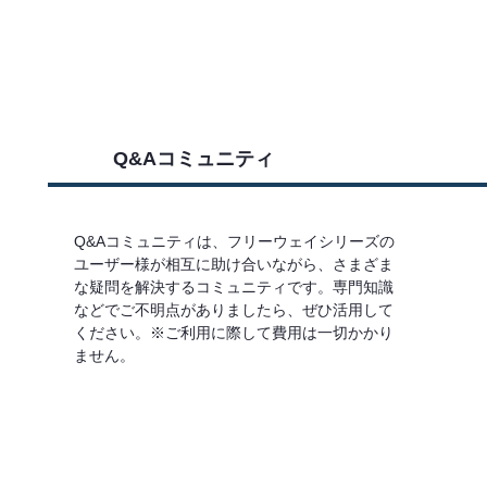
Q&Aコミュニティ
Q&Aコミュニティは、フリーウェイシリーズの
ユーザー様が相互に助け合いながら、さまざま
な疑問を解決するコミュニティです。専門知識
などでご不明点がありましたら、ぜひ活用して
ください。※ご利用に際して費用は一切かかり
ません。
詳しくはこちら