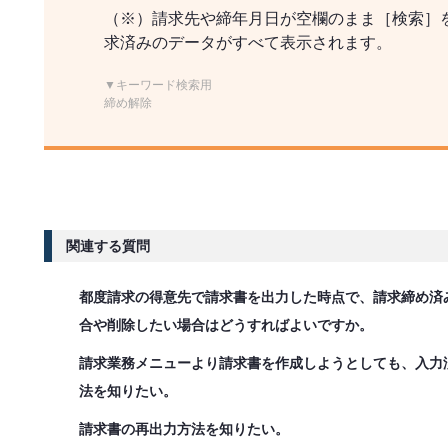
（※）請求先や締年月日が空欄のまま［検索］
求済みのデータがすべて表示されます。
▼キーワード検索用
締め解除
関連する質問
都度請求の得意先で請求書を出力した時点で、請求締め済
合や削除したい場合はどうすればよいですか。
請求業務メニューより請求書を作成しようとしても、入力
法を知りたい。
請求書の再出力方法を知りたい。