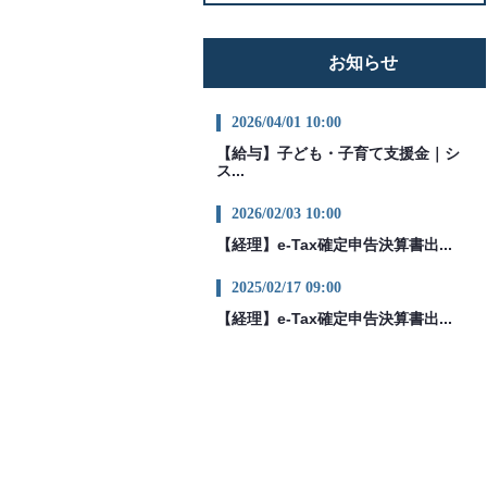
お知らせ
2026/04/01 10:00
【給与】子ども・子育て支援金｜シ
ス...
2026/02/03 10:00
【経理】e-Tax確定申告決算書出...
2025/02/17 09:00
【経理】e-Tax確定申告決算書出...