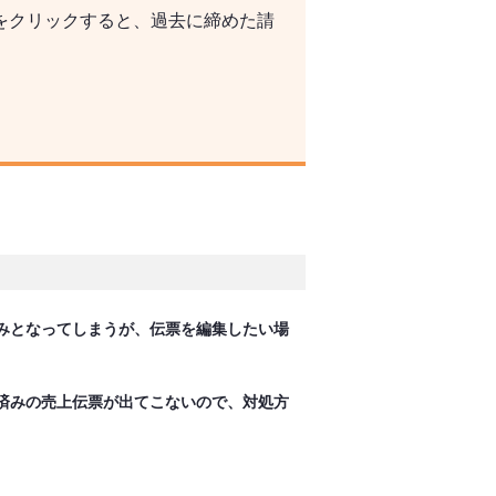
をクリックすると、過去に締めた請
みとなってしまうが、伝票を編集したい場
済みの売上伝票が出てこないので、対処方