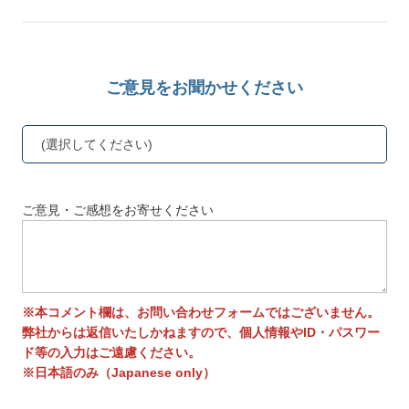
ご意見をお聞かせください
(選択してください)
ご意見・ご感想をお寄せください
※本コメント欄は、お問い合わせフォームではございません。
弊社からは返信いたしかねますので、個人情報やID・パスワー
ド等の入力はご遠慮ください。
※日本語のみ（Japanese only）