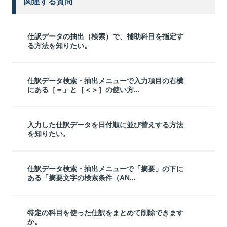
関連する質問
仕訳データの抽出（検索）で、補助科目を指定す
る方法を知りたい。
仕訳データ検索・抽出メニューで入力項目の右横
にある［＝」と［＜＞］の使い方...
入力した仕訳データを日付順に並び替えする方法
を知りたい。
仕訳データ検索・抽出メニューで「摘要」の下に
ある「摘要文字の検索条件（AN...
特定の科目を使った仕訳をまとめて削除できます
か。