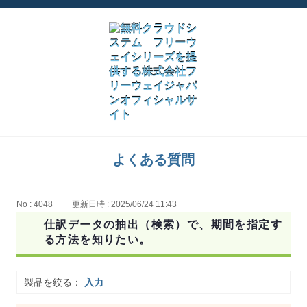
よくある質問
No : 4048
更新日時 : 2025/06/24 11:43
仕訳データの抽出（検索）で、期間を指定す
る方法を知りたい。
製品を絞る：
入力