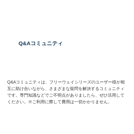
送信する
Q&Aコミュニティ
Q&Aコミュニティは、フリーウェイシリーズのユーザー様が相
互に助け合いながら、さまざまな疑問を解決するコミュニティ
です。専門知識などでご不明点がありましたら、ぜひ活用して
ください。※ご利用に際して費用は一切かかりません。
詳しくはこちら