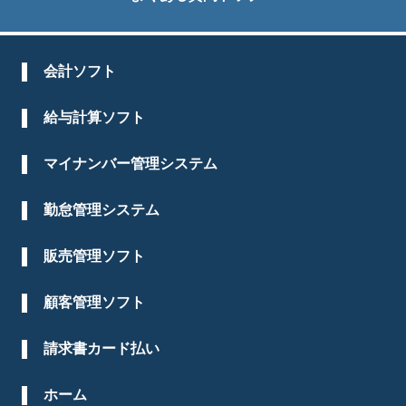
会計ソフト
給与計算ソフト
マイナンバー管理システム
勤怠管理システム
販売管理ソフト
顧客管理ソフト
請求書カード払い
ホーム