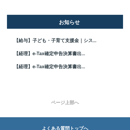
お知らせ
【給与】子ども・子育て支援金｜シス...
【経理】e-Tax確定申告決算書出...
【経理】e-Tax確定申告決算書出...
ページ上部へ
よくある質問トップへ