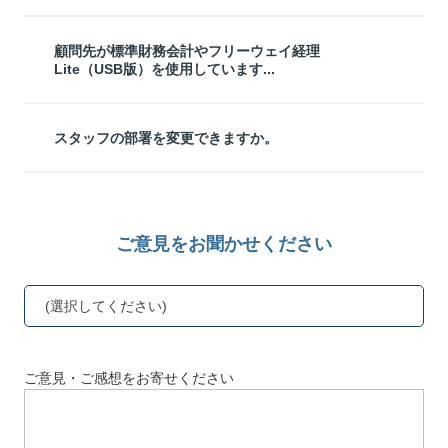
顧問先が標準財務会計やフリーウェイ経理
Lite（USB版）を使用しています...
スタッフの部署を変更できますか。
ご意見をお聞かせください
(選択してください)
ご意見・ご感想をお寄せください