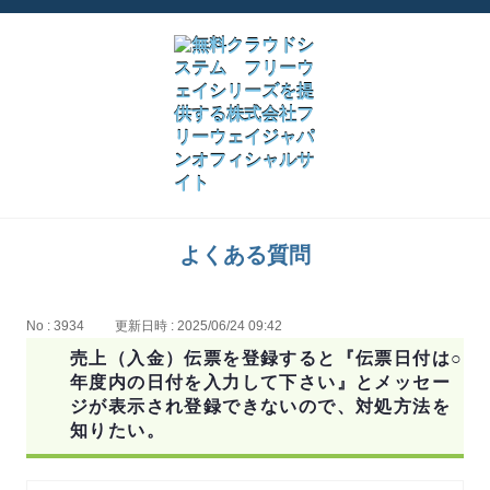
よくある質問
No : 3934
更新日時 : 2025/06/24 09:42
売上（入金）伝票を登録すると『伝票日付は○
年度内の日付を入力して下さい』とメッセー
ジが表示され登録できないので、対処方法を
知りたい。