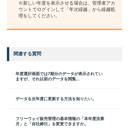
※新しい年度を表示させる場合は、管理者アカ
ウントでログインして「年次繰越」から繰越処
理をしてください。
関連する質問
年度選択画面では7期分のデータが表示されてい
ますが、それ以前のデータを閲覧...
データを次年度に更新する方法を知りたい。
フリーウェイ販売管理の基本情報の「本年度決算
月」と「自社締日」を変更できますか。