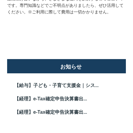
です。専門知識などでご不明点がありましたら、ぜひ活用して
ください。※ご利用に際して費用は一切かかりません。
詳しくはこちら
お知らせ
【給与】子ども・子育て支援金｜シス...
【経理】e-Tax確定申告決算書出...
【経理】e-Tax確定申告決算書出...