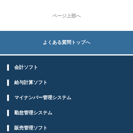
ページ上部へ
よくある質問トップへ
会計ソフト
給与計算ソフト
マイナンバー管理システム
勤怠管理システム
販売管理ソフト