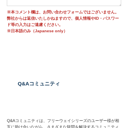
※本コメント欄は、お問い合わせフォームではございません。
弊社からは返信いたしかねますので、個人情報やID・パスワー
ド等の入力はご遠慮ください。
※日本語のみ（Japanese only）
送信する
Q&Aコミュニティ
Q&Aコミュニティは、フリーウェイシリーズのユーザー様が相
互に助け合いながら、さまざまな疑問を解決するコミュニティ