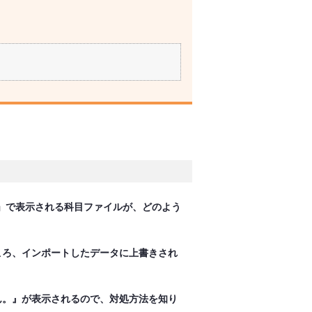
択」で表示される科目ファイルが、どのよう
ころ、インポートしたデータに上書きされ
ん。』が表示されるので、対処方法を知り