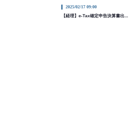
2025/02/17 09:00
【経理】e-Tax確定申告決算書出...