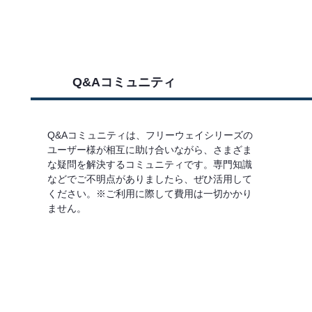
Q&Aコミュニティ
Q&Aコミュニティは、フリーウェイシリーズの
ユーザー様が相互に助け合いながら、さまざま
な疑問を解決するコミュニティです。専門知識
などでご不明点がありましたら、ぜひ活用して
ください。※ご利用に際して費用は一切かかり
ません。
詳しくはこちら