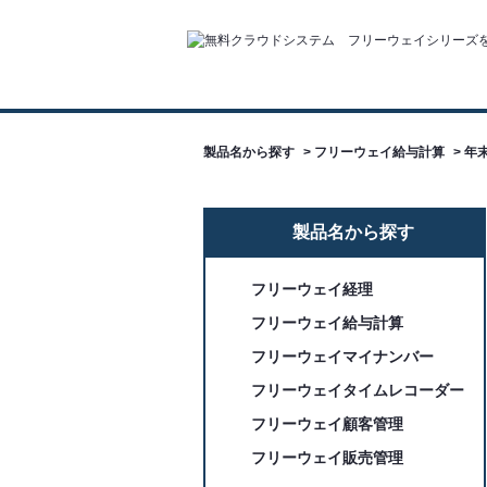
製品名から探す
>
フリーウェイ給与計算
>
年
製品名から探す
フリーウェイ経理
フリーウェイ給与計算
フリーウェイマイナンバー
フリーウェイタイムレコーダー
フリーウェイ顧客管理
フリーウェイ販売管理