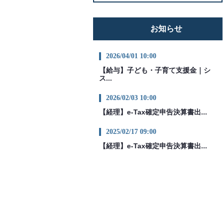
お知らせ
2026/04/01 10:00
【給与】子ども・子育て支援金｜シ
ス...
2026/02/03 10:00
【経理】e-Tax確定申告決算書出...
2025/02/17 09:00
【経理】e-Tax確定申告決算書出...