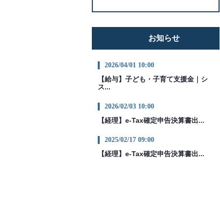
お知らせ
2026/04/01 10:00
【給与】子ども・子育て支援金｜シ
ス...
2026/02/03 10:00
【経理】e-Tax確定申告決算書出...
2025/02/17 09:00
【経理】e-Tax確定申告決算書出...