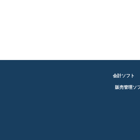
会計ソフト
販売管理ソ