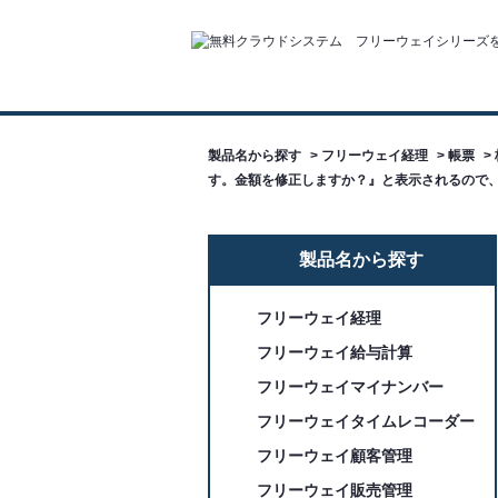
製品名から探す
>
フリーウェイ経理
>
帳票
>
す。金額を修正しますか？』と表示されるので
製品名から探す
フリーウェイ経理
フリーウェイ給与計算
フリーウェイマイナンバー
フリーウェイタイムレコーダー
フリーウェイ顧客管理
フリーウェイ販売管理