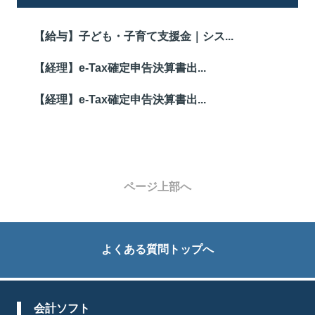
【給与】子ども・子育て支援金｜シス...
【経理】e-Tax確定申告決算書出...
【経理】e-Tax確定申告決算書出...
ページ上部へ
よくある質問トップへ
会計ソフト