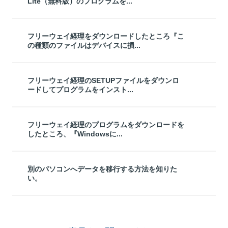
Lite（無料版）のプログラムを...
フリーウェイ経理をダウンロードしたところ『こ
の種類のファイルはデバイスに損...
フリーウェイ経理のSETUPファイルをダウンロ
ードしてプログラムをインスト...
フリーウェイ経理のプログラムをダウンロードを
したところ、『Windowsに...
別のパソコンへデータを移行する方法を知りた
い。