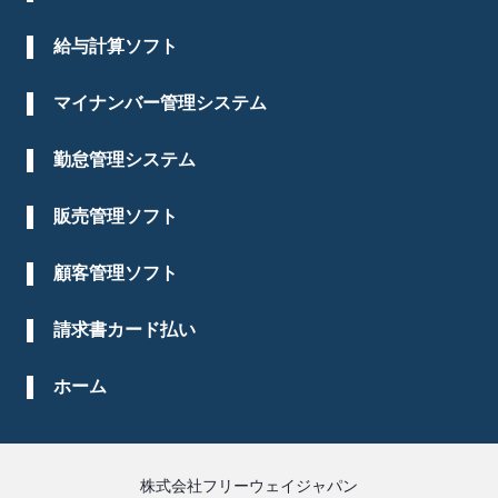
給与計算ソフト
マイナンバー管理システム
勤怠管理システム
販売管理ソフト
顧客管理ソフト
請求書カード払い
ホーム
株式会社フリーウェイジャパン