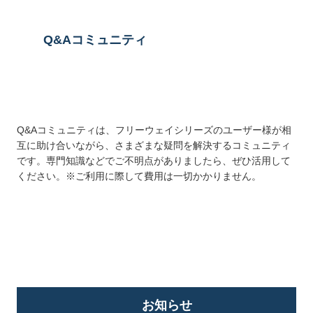
Q&Aコミュニティ
Q&Aコミュニティは、フリーウェイシリーズのユーザー様が相
互に助け合いながら、さまざまな疑問を解決するコミュニティ
です。専門知識などでご不明点がありましたら、ぜひ活用して
ください。※ご利用に際して費用は一切かかりません。
詳しくはこちら
お知らせ