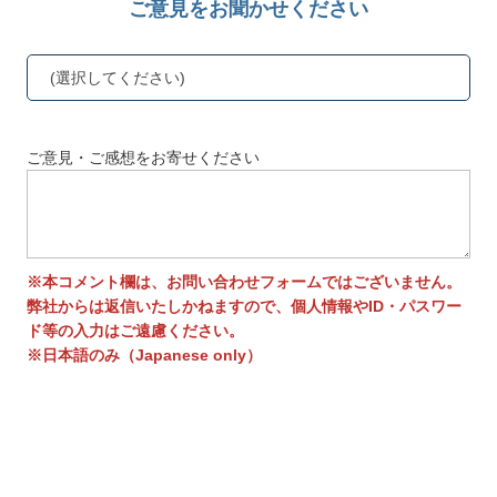
ご意見をお聞かせください
(選択してください)
ご意見・ご感想をお寄せください
※本コメント欄は、お問い合わせフォームではございません。
弊社からは返信いたしかねますので、個人情報やID・パスワー
ド等の入力はご遠慮ください。
※日本語のみ（Japanese only）
送信する