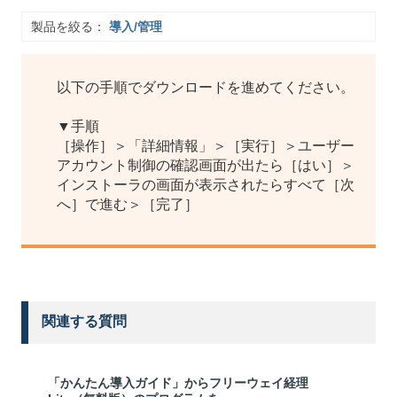
製品を絞る：
導入/管理
以下の手順でダウンロードを進めてください。
▼手順
［操作］＞「詳細情報」＞［実行］＞ユーザー
アカウント制御の確認画面が出たら［はい］＞
インストーラの画面が表示されたらすべて［次
へ］で進む＞［完了］
関連する質問
「かんたん導入ガイド」からフリーウェイ経理