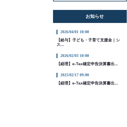
お知らせ
2026/04/01 10:00
【給与】子ども・子育て支援金｜シ
ス...
2026/02/03 10:00
【経理】e-Tax確定申告決算書出...
2025/02/17 09:00
【経理】e-Tax確定申告決算書出...