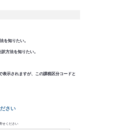
方法を知りたい。
仕訳方法を知りたい。
で表示されますが、この課税区分コードと
ださい
寄せください