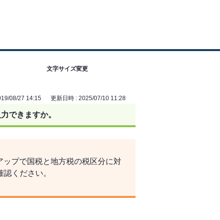
文字サイズ変更
9/08/27 14:15
更新日時 : 2025/07/10 11:28
入力できますか。
ンアップで国税と地方税の税区分に対
ご確認ください。