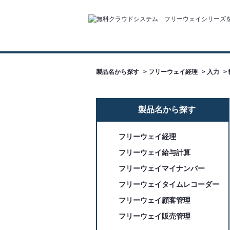
製品名から探す
>
フリーウェイ経理
>
入力
>
製品名から探す
フリーウェイ経理
フリーウェイ給与計算
フリーウェイマイナンバー
フリーウェイタイムレコーダー
フリーウェイ顧客管理
フリーウェイ販売管理