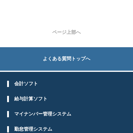
ページ上部へ
よくある質問トップへ
会計ソフト
給与計算ソフト
マイナンバー管理システム
勤怠管理システム