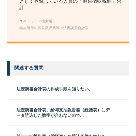
として登録している人員の「源泉徴収税額」合
計
▼キーワード検索用
給与所得の源泉徴収票等の法定調書合計表
関連する質問
法定調書合計表の作成手順を知りたい。
法定調書合計表、給与支払報告書（総括表）にデ
ータ読込した数字が合わないので...