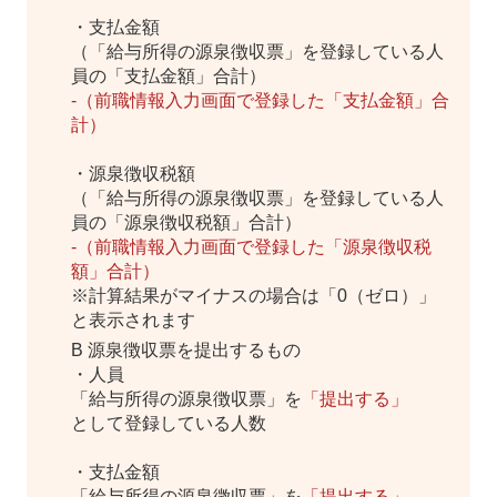
・支払金額
（「給与所得の源泉徴収票」を登録している人
員の「支払金額」合計）
-（前職情報入力画面で登録した「支払金額」合
計）
・源泉徴収税額
（「給与所得の源泉徴収票」を登録している人
員の「源泉徴収税額」合計）
-（前職情報入力画面で登録した「源泉徴収税
額」合計）
※計算結果がマイナスの場合は「0（ゼロ）」
と表示されます
B 源泉徴収票を提出するもの
・人員
「給与所得の源泉徴収票」を
「提出する」
として登録している人数
・支払金額
「給与所得の源泉徴収票」を
「提出する」