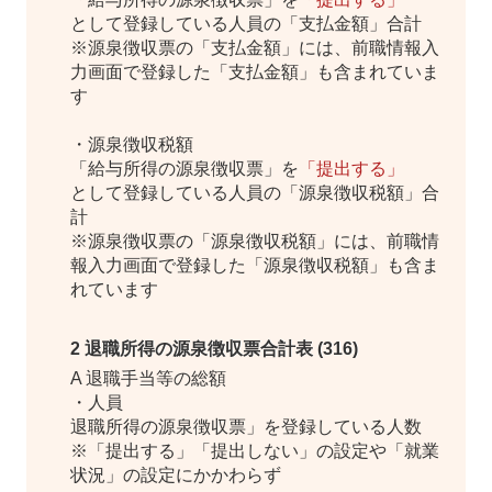
として登録している人員の「支払金額」合計
※源泉徴収票の「支払金額」には、前職情報入
力画面で登録した「支払金額」も含まれていま
す
・源泉徴収税額
「給与所得の源泉徴収票」を
「提出する」
として登録している人員の「源泉徴収税額」合
計
※源泉徴収票の「源泉徴収税額」には、前職情
報入力画面で登録した「源泉徴収税額」も含ま
れています
2 退職所得の源泉徴収票合計表 (316)
A 退職手当等の総額
・人員
退職所得の源泉徴収票」を登録している人数
※「提出する」「提出しない」の設定や「就業
状況」の設定にかかわらず