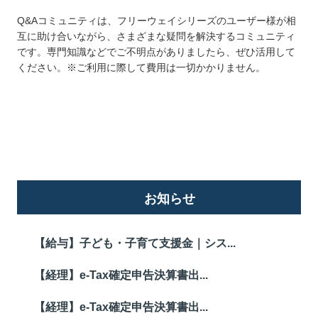
Q&Aコミュニティは、フリーウェイシリーズのユーザー様が相
互に助け合いながら、さまざまな疑問を解決するコミュニティ
です。専門知識などでご不明点がありましたら、ぜひ活用して
ください。※ご利用に際して費用は一切かかりません。
詳しくはこちら
お知らせ
【給与】子ども・子育て支援金｜シス...
【経理】e-Tax確定申告決算書出...
【経理】e-Tax確定申告決算書出...