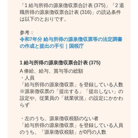
「1 給与所得の源泉徴収票合計表 (375)」「2 退
職所得の源泉徴収票合計表 (316)」の読込条件
は以下のとおりです。
参考：
令和7年分 給与所得の源泉徴収票等の法定調書
の作成と提出の手引｜国税庁
1 給与所得の源泉徴収票合計表 (375)
A 俸給、給与、賞与等の総額
・人員
「給与所得の源泉徴収票」を登録している人数
※源泉徴収票の「提出する」「提出しない」の
設定や、従業員の「就業状況」の設定にかかわ
らず
・左のうち、源泉徴収税額のない者
「給与所得の源泉徴収票」を登録している人員
のうち、「源泉徴収税額」が0円の人数