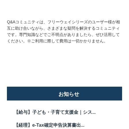
Q&Aコミュニティは、フリーウェイシリーズのユーザー様が相
互に助け合いながら、さまざまな疑問を解決するコミュニティ
です。専門知識などでご不明点がありましたら、ぜひ活用して
ください。※ご利用に際して費用は一切かかりません。
詳しくはこちら
お知らせ
【給与】子ども・子育て支援金｜シス...
【経理】e-Tax確定申告決算書出...