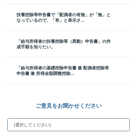
扶養控除等申告書で「配偶者の有無」が「無」と
なっているので、「有」と表示さ...
「給与所得者の扶養控除等（異動）申告書」の作
成手順を知りたい。
「給与所得者の基礎控除申告書 兼 配偶者控除等
申告書 兼 所得金額調整控除...
ご意見をお聞かせください
(選択してください)