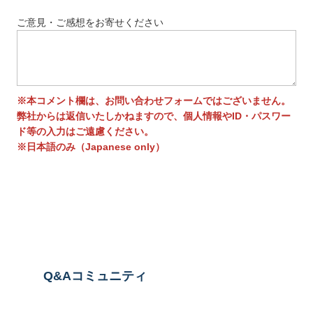
ご意見・ご感想をお寄せください
※本コメント欄は、お問い合わせフォームではございません。
弊社からは返信いたしかねますので、個人情報やID・パスワー
ド等の入力はご遠慮ください。
※日本語のみ（Japanese only）
送信する
Q&Aコミュニティ