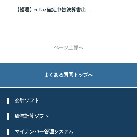
【経理】e-Tax確定申告決算書出...
ページ上部へ
よくある質問トップへ
会計ソフト
給与計算ソフト
マイナンバー管理システム