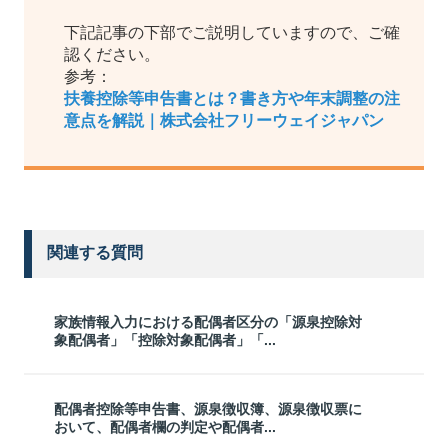
下記記事の下部でご説明していますので、ご確
認ください。
参考：
扶養控除等申告書とは？書き方や年末調整の注
意点を解説｜株式会社フリーウェイジャパン
関連する質問
家族情報入力における配偶者区分の「源泉控除対
象配偶者」「控除対象配偶者」「...
配偶者控除等申告書、源泉徴収簿、源泉徴収票に
おいて、配偶者欄の判定や配偶者...