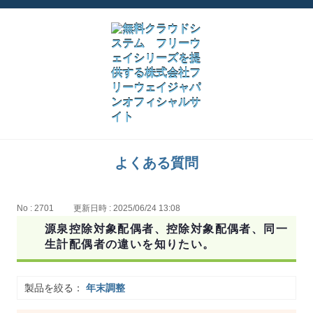
よくある質問
No : 2701
更新日時 : 2025/06/24 13:08
源泉控除対象配偶者、控除対象配偶者、同一
生計配偶者の違いを知りたい。
製品を絞る：
年末調整