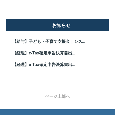
お知らせ
【給与】子ども・子育て支援金｜シス...
【経理】e-Tax確定申告決算書出...
【経理】e-Tax確定申告決算書出...
ページ上部へ