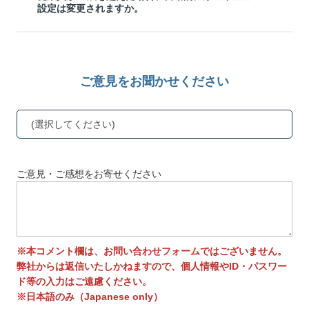
設定は変更されますか。
ご意見をお聞かせください
(選択してください)
ご意見・ご感想をお寄せください
※本コメント欄は、お問い合わせフォームではございません。
弊社からは返信いたしかねますので、個人情報やID・パスワー
ド等の入力はご遠慮ください。
※日本語のみ（Japanese only）