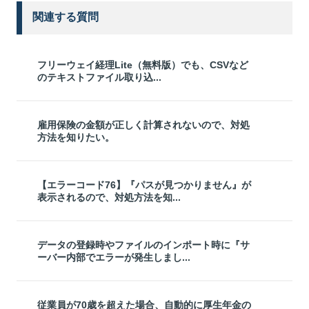
関連する質問
フリーウェイ経理Lite（無料版）でも、CSVなど
のテキストファイル取り込...
雇用保険の金額が正しく計算されないので、対処
方法を知りたい。
【エラーコード76】『パスが見つかりません』が
表示されるので、対処方法を知...
データの登録時やファイルのインポート時に『サ
ーバー内部でエラーが発生しまし...
従業員が70歳を超えた場合、自動的に厚生年金の