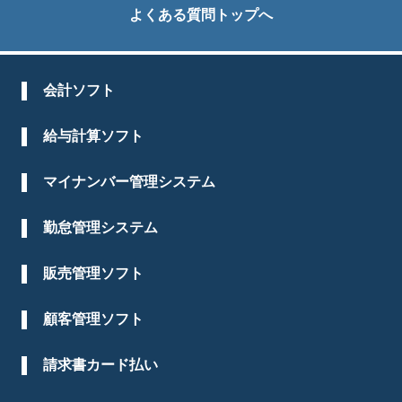
よくある質問トップへ
会計ソフト
給与計算ソフト
マイナンバー管理システム
勤怠管理システム
販売管理ソフト
顧客管理ソフト
請求書カード払い