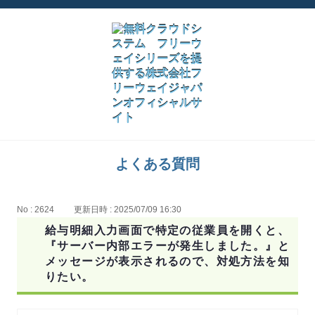
よくある質問
No : 2624
更新日時 : 2025/07/09 16:30
給与明細入力画面で特定の従業員を開くと、
『サーバー内部エラーが発生しました。』と
メッセージが表示されるので、対処方法を知
りたい。