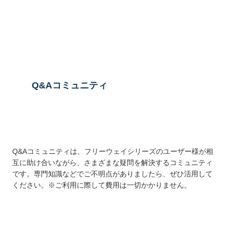
送信する
Q&Aコミュニティ
Q&Aコミュニティは、フリーウェイシリーズのユーザー様が相
互に助け合いながら、さまざまな疑問を解決するコミュニティ
です。専門知識などでご不明点がありましたら、ぜひ活用して
ください。※ご利用に際して費用は一切かかりません。
詳しくはこちら