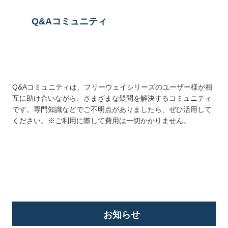
Q&Aコミュニティ
Q&Aコミュニティは、フリーウェイシリーズのユーザー様が相
互に助け合いながら、さまざまな疑問を解決するコミュニティ
です。専門知識などでご不明点がありましたら、ぜひ活用して
ください。※ご利用に際して費用は一切かかりません。
詳しくはこちら
お知らせ