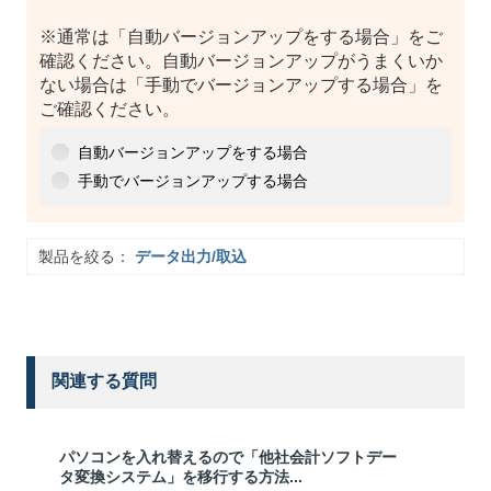
※通常は「自動バージョンアップをする場合」をご
確認ください。自動バージョンアップがうまくいか
ない場合は「手動でバージョンアップする場合」を
ご確認ください。
自動バージョンアップをする場合
手動でバージョンアップする場合
製品を絞る：
データ出力/取込
関連する質問
パソコンを入れ替えるので「他社会計ソフトデー
タ変換システム」を移行する方法...