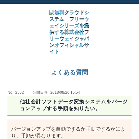
よくある質問
No : 2562
公開日時 : 2018/08/20 15:54
他社会計ソフトデータ変換システムをバージ
ョンアップする手順を知りたい。
バージョンアップを自動でするか手動でするかによ
り、手順が異なります。