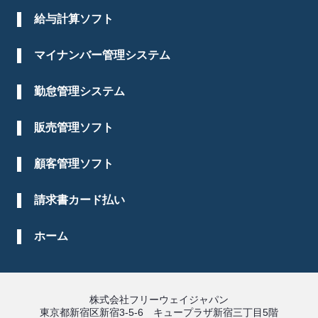
給与計算ソフト
マイナンバー管理システム
勤怠管理システム
販売管理ソフト
顧客管理ソフト
請求書カード払い
ホーム
株式会社フリーウェイジャパン
東京都新宿区新宿3-5-6 キュープラザ新宿三丁目5階