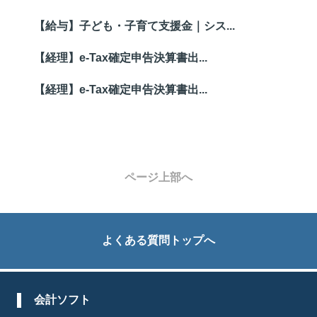
【給与】子ども・子育て支援金｜シス...
【経理】e-Tax確定申告決算書出...
【経理】e-Tax確定申告決算書出...
ページ上部へ
よくある質問トップへ
会計ソフト