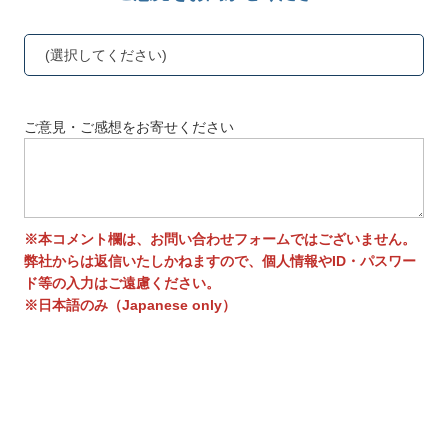
(選択してください)
ご意見・ご感想をお寄せください
※本コメント欄は、お問い合わせフォームではございません。
弊社からは返信いたしかねますので、個人情報やID・パスワー
ド等の入力はご遠慮ください。
※日本語のみ（Japanese only）
送信する