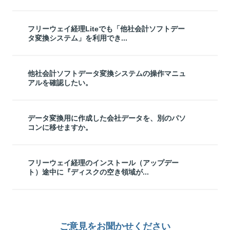
フリーウェイ経理Liteでも「他社会計ソフトデー
タ変換システム」を利用でき...
他社会計ソフトデータ変換システムの操作マニュ
アルを確認したい。
データ変換用に作成した会社データを、別のパソ
コンに移せますか。
フリーウェイ経理のインストール（アップデー
ト）途中に『ディスクの空き領域が...
ご意見をお聞かせください