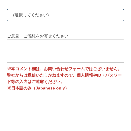
(選択してください)
ご意見・ご感想をお寄せください
※本コメント欄は、お問い合わせフォームではございません。
弊社からは返信いたしかねますので、個人情報やID・パスワー
ド等の入力はご遠慮ください。
※日本語のみ（Japanese only）
送信する