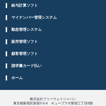
給与計算ソフト
マイナンバー管理システム
勤怠管理システム
販売管理ソフト
顧客管理ソフト
請求書カード払い
ホーム
株式会社フリーウェイジャパン
東京都新宿区新宿3-5-6 キュープラザ新宿三丁目5階