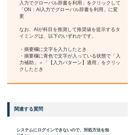
入力でグローバル辞書を利用」をクリックして
「ON：AI入力でグローバル辞書を利用」に変
更
なお、AIが科目を推測して推奨値を提示するタ
イミングは、以下のいずれかです。
・摘要欄に文字を入力したとき
・摘要欄に青色で文字が入っている状態で「入
力補助」＞「【入力パターン】適用」をクリッ
クしたとき
関連する質問
システムにログインできないので、対処方法を知