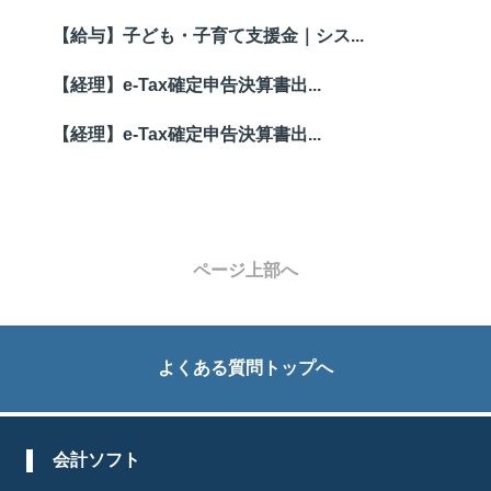
【給与】子ども・子育て支援金｜シス...
【経理】e-Tax確定申告決算書出...
【経理】e-Tax確定申告決算書出...
ページ上部へ
よくある質問トップへ
会計ソフト