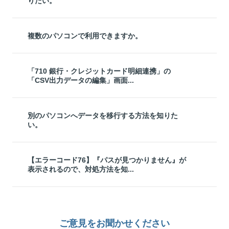
りたい。
複数のパソコンで利用できますか。
「710 銀行・クレジットカード明細連携」の
「CSV出力データの編集」画面...
別のパソコンへデータを移行する方法を知りた
い。
【エラーコード76】『パスが見つかりません』が
表示されるので、対処方法を知...
ご意見をお聞かせください