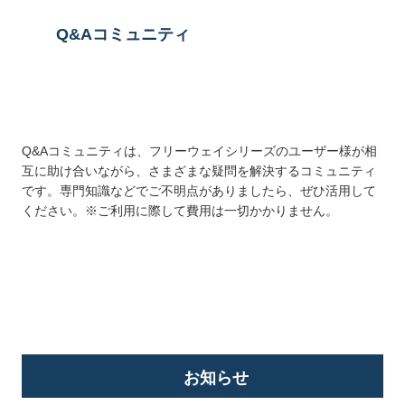
Q&Aコミュニティ
Q&Aコミュニティは、フリーウェイシリーズのユーザー様が相
互に助け合いながら、さまざまな疑問を解決するコミュニティ
です。専門知識などでご不明点がありましたら、ぜひ活用して
ください。※ご利用に際して費用は一切かかりません。
詳しくはこちら
お知らせ