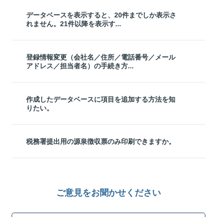
データベースを表示すると、20件までしか表示さ
れません。21件以降を表示す...
登録情報変更（会社名／住所／電話番号／メール
アドレス／担当者名）の手続き方...
作成したデータベースに項目を追加する方法を知
りたい。
税務署提出用の源泉徴収票のみ印刷できますか。
ご意見をお聞かせください