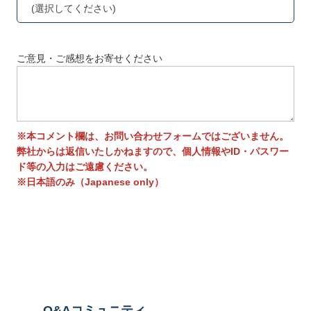
(選択してください)
ご意見・ご感想をお寄せください
※本コメント欄は、お問い合わせフォームではございません。
弊社からは返信いたしかねますので、個人情報やID・パスワー
ド等の入力はご遠慮ください。
※日本語のみ（Japanese only）
送信する
Q&Aコミュニティ