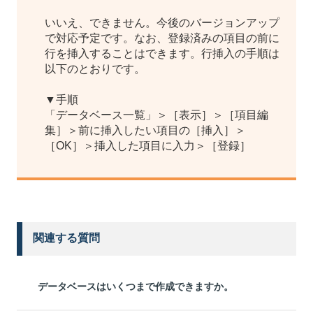
いいえ、できません。今後のバージョンアップ
で対応予定です。なお、登録済みの項目の前に
行を挿入することはできます。行挿入の手順は
以下のとおりです。
▼手順
「データベース一覧」＞［表示］＞［項目編
集］＞前に挿入したい項目の［挿入］＞
［OK］＞挿入した項目に入力＞［登録］
関連する質問
データベースはいくつまで作成できますか。