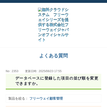
よくある質問
No : 2353
更新日時 : 2025/06/23 17:55
データベースに登録した項目の並び順を変更
できますか。
製品を絞る：
フリーウェイ顧客管理