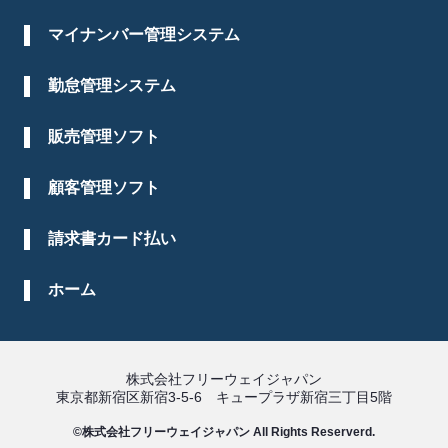
マイナンバー管理システム
勤怠管理システム
販売管理ソフト
顧客管理ソフト
請求書カード払い
ホーム
株式会社フリーウェイジャパン
東京都新宿区新宿3-5-6 キュープラザ新宿三丁目5階
©株式会社フリーウェイジャパン All Rights Reserverd.