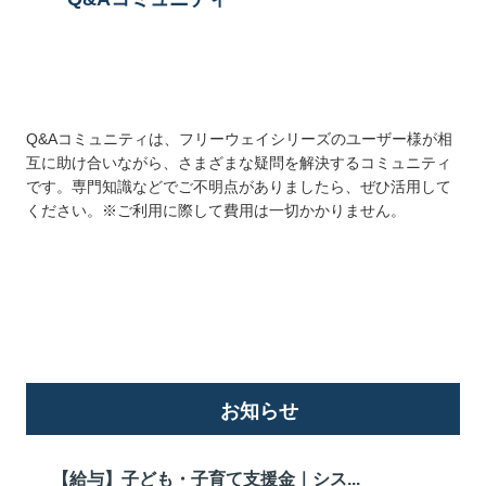
Q&Aコミュニティは、フリーウェイシリーズのユーザー様が相
互に助け合いながら、さまざまな疑問を解決するコミュニティ
です。専門知識などでご不明点がありましたら、ぜひ活用して
ください。※ご利用に際して費用は一切かかりません。
詳しくはこちら
お知らせ
【給与】子ども・子育て支援金｜シス...