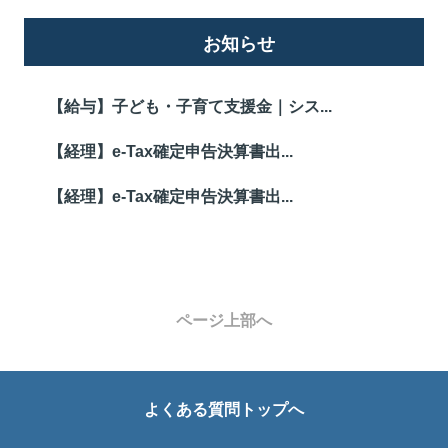
お知らせ
【給与】子ども・子育て支援金｜シス...
【経理】e-Tax確定申告決算書出...
【経理】e-Tax確定申告決算書出...
ページ上部へ
よくある質問トップへ