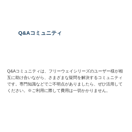
Q&Aコミュニティ
Q&Aコミュニティは、フリーウェイシリーズのユーザー様が相
互に助け合いながら、さまざまな疑問を解決するコミュニティ
です。専門知識などでご不明点がありましたら、ぜひ活用して
ください。※ご利用に際して費用は一切かかりません。
詳しくはこちら