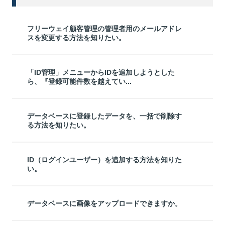
フリーウェイ顧客管理の管理者用のメールアドレ
スを変更する方法を知りたい。
「ID管理」メニューからIDを追加しようとした
ら、『登録可能件数を越えてい...
データベースに登録したデータを、一括で削除す
る方法を知りたい。
ID（ログインユーザー）を追加する方法を知りた
い。
データベースに画像をアップロードできますか。