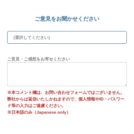
ご意見をお聞かせください
(選択してください)
ご意見・ご感想をお寄せください
※本コメント欄は、お問い合わせフォームではございません。
弊社からは返信いたしかねますので、個人情報やID・パスワー
ド等の入力はご遠慮ください。
※日本語のみ（Japanese only）
送信する