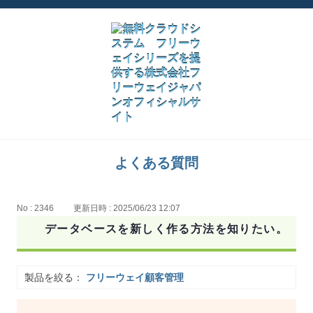
よくある質問
No : 2346
更新日時 : 2025/06/23 12:07
データベースを新しく作る方法を知りたい。
製品を絞る：
フリーウェイ顧客管理