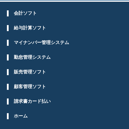
会計ソフト
給与計算ソフト
マイナンバー管理システム
勤怠管理システム
販売管理ソフト
顧客管理ソフト
請求書カード払い
ホーム