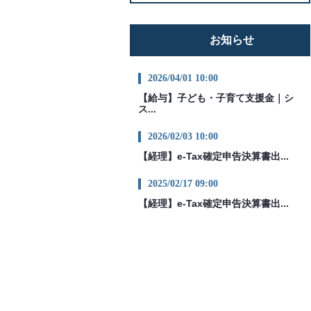
お知らせ
2026/04/01 10:00
【給与】子ども・子育て支援金｜シ
ス...
2026/02/03 10:00
【経理】e-Tax確定申告決算書出...
2025/02/17 09:00
【経理】e-Tax確定申告決算書出...