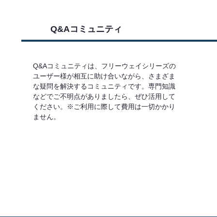
Q&Aコミュニティ
Q&Aコミュニティは、フリーウェイシリーズの
ユーザー様が相互に助け合いながら、さまざま
な疑問を解決するコミュニティです。専門知識
などでご不明点がありましたら、ぜひ活用して
ください。※ご利用に際して費用は一切かかり
ません。
詳しくはこちら