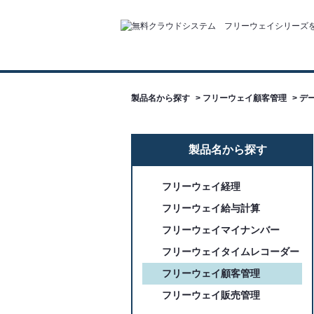
製品名から探す
>
フリーウェイ顧客管理
>
デ
製品名から探す
フリーウェイ経理
フリーウェイ給与計算
フリーウェイマイナンバー
フリーウェイタイムレコーダー
フリーウェイ顧客管理
フリーウェイ販売管理