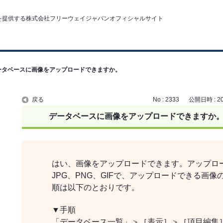
ータベースに画像をアップロードできますか。
戻る
No : 2333
公開日時 : 201
データベースに画像をアップロードできますか
はい、画像をアップロードできます。アップロ
JPG、PNG、GIFで、アップロードできる画
順は以下のとおりです。
▼手順
「データベース一覧」＞［表示］＞［項目編集