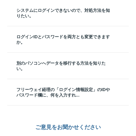
システムにログインできないので、対処方法を知
りたい。
ログインIDとパスワードを両方とも変更できます
か。
別のパソコンへデータを移行する方法を知りた
い。
フリーウェイ経理の「ログイン情報設定」のIDや
パスワード欄に、何を入力すれ...
ご意見をお聞かせください