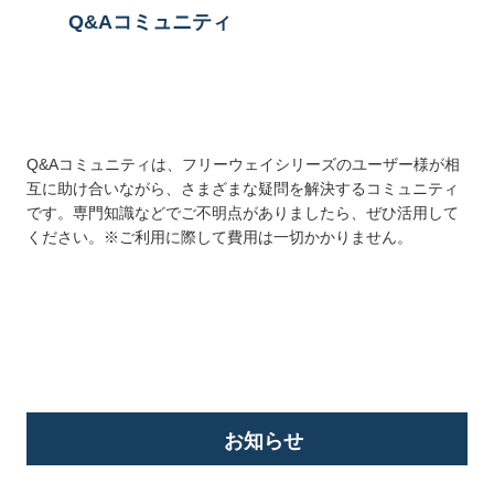
Q&Aコミュニティ
Q&Aコミュニティは、フリーウェイシリーズのユーザー様が相
互に助け合いながら、さまざまな疑問を解決するコミュニティ
です。専門知識などでご不明点がありましたら、ぜひ活用して
ください。※ご利用に際して費用は一切かかりません。
詳しくはこちら
お知らせ