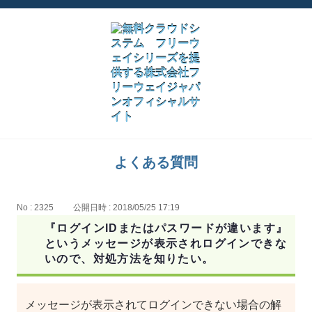
よくある質問
No : 2325
公開日時 : 2018/05/25 17:19
『ログインIDまたはパスワードが違います』
というメッセージが表示されログインできな
いので、対処方法を知りたい。
メッセージが表示されてログインできない場合の解