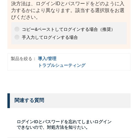
決方法は、ログインIDとパスワードをどのように入
力するかにより異なります。該当する選択肢をお選
びください。
コピー&ペーストしてログインする場合（推奨）
手入力してログインする場合
製品を絞る：
導入/管理
トラブルシューティング
関連する質問
ログインIDとパスワードを忘れてしまいログイン
できないので、対処方法を知りたい。