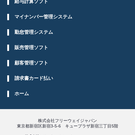
給与計算ソフト
マイナンバー管理システム
勤怠管理システム
販売管理ソフト
顧客管理ソフト
請求書カード払い
ホーム
株式会社フリーウェイジャパン
東京都新宿区新宿3-5-6 キュープラザ新宿三丁目5階