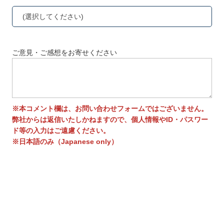
(選択してください)
ご意見・ご感想をお寄せください
※本コメント欄は、お問い合わせフォームではございません。
弊社からは返信いたしかねますので、個人情報やID・パスワー
ド等の入力はご遠慮ください。
※日本語のみ（Japanese only）
送信する