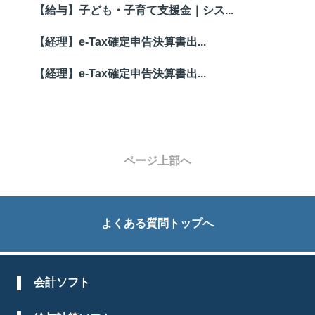
【給与】子ども・子育て支援金｜シス...
【経理】e-Tax確定申告決算書出...
【経理】e-Tax確定申告決算書出...
ページ上部へ
よくある質問トップへ
会計ソフト