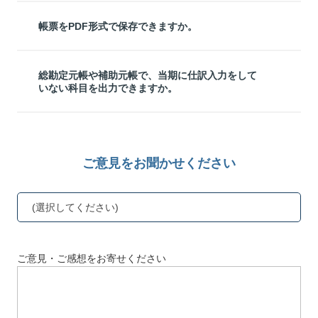
帳票をPDF形式で保存できますか。
総勘定元帳や補助元帳で、当期に仕訳入力をして
いない科目を出力できますか。
ご意見をお聞かせください
(選択してください)
ご意見・ご感想をお寄せください