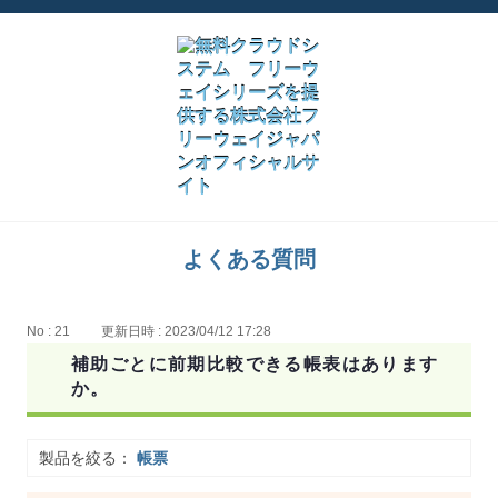
よくある質問
No : 21
更新日時 : 2023/04/12 17:28
補助ごとに前期比較できる帳表はあります
か。
製品を絞る：
帳票