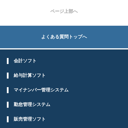
ページ上部へ
よくある質問トップへ
会計ソフト
給与計算ソフト
マイナンバー管理システム
勤怠管理システム
販売管理ソフト