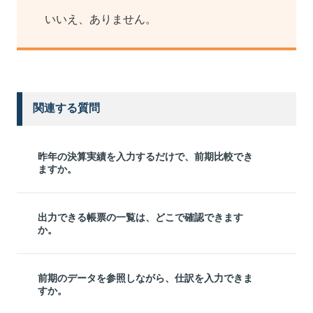
いいえ、ありません。
関連する質問
昨年の決算実績を入力するだけで、前期比較でき
ますか。
出力できる帳票の一覧は、どこで確認できます
か。
前期のデータを参照しながら、仕訳を入力できま
すか。