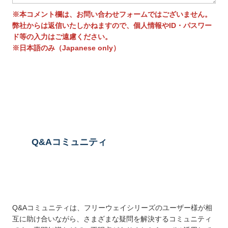
※本コメント欄は、お問い合わせフォームではございません。
弊社からは返信いたしかねますので、個人情報やID・パスワー
ド等の入力はご遠慮ください。
※日本語のみ（Japanese only）
送信する
Q&Aコミュニティ
Q&Aコミュニティは、フリーウェイシリーズのユーザー様が相
互に助け合いながら、さまざまな疑問を解決するコミュニティ