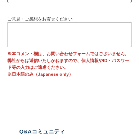
ご意見・ご感想をお寄せください
※本コメント欄は、お問い合わせフォームではございません。
弊社からは返信いたしかねますので、個人情報やID・パスワー
ド等の入力はご遠慮ください。
※日本語のみ（Japanese only）
送信する
Q&Aコミュニティ