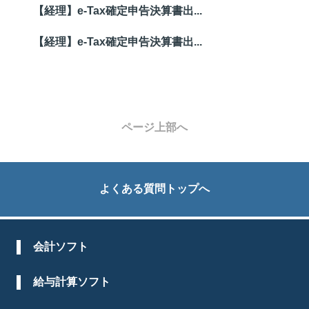
【経理】e-Tax確定申告決算書出...
【経理】e-Tax確定申告決算書出...
ページ上部へ
よくある質問トップへ
会計ソフト
給与計算ソフト