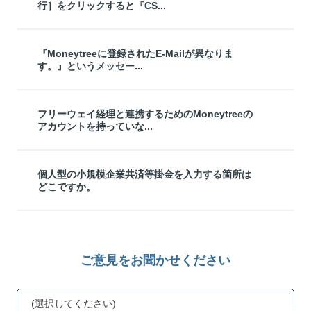
行］をクリックすると『CS...
『Moneytreeに登録されたE-Mailが異なりま
す。』というメッセー...
フリーウェイ経理と連携するためのMoneytreeの
アカウントを持っていな...
個人型の小規模企業共済等掛金を入力する箇所は
どこですか。
ご意見をお聞かせください
(選択してください)