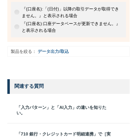
『(口座名):「(日付)」以降の取引データが取得でき
ません。』と表示される場合
『(口座名):口座データベースが更新できません。』
と表示される場合
製品を絞る：
データ出力/取込
関連する質問
「入力パターン」と「AI入力」の違いを知りた
い。
「710 銀行・クレジットカード明細連携」で［実