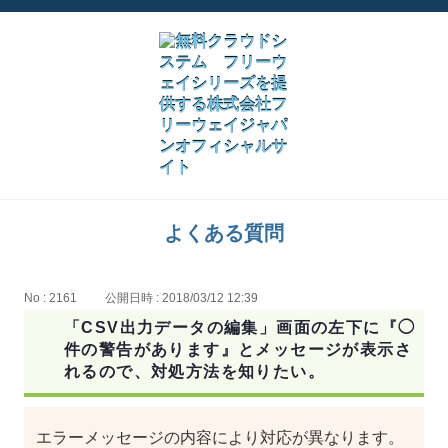
よくある質問
No : 2161
公開日時 : 2018/03/12 12:39
「CSV出力データの編集」画面の左下に『◯
件の警告があります』とメッセージが表示さ
れるので、対処方法を知りたい。
エラーメッセージの内容により対応が異なります。