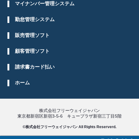
マイナンバー管理システム
勤怠管理システム
販売管理ソフト
顧客管理ソフト
請求書カード払い
ホーム
株式会社フリーウェイジャパン
東京都新宿区新宿3-5-6 キュープラザ新宿三丁目5階
©株式会社フリーウェイジャパン All Rights Reserverd.