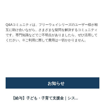
Q&Aコミュニティは、フリーウェイシリーズのユーザー様が相
互に助け合いながら、さまざまな疑問を解決するコミュニティ
です。専門知識などでご不明点がありましたら、ぜひ活用して
ください。※ご利用に際して費用は一切かかりません。
詳しくはこちら
お知らせ
【給与】子ども・子育て支援金｜シス...