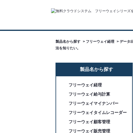
製品名から探す
>
フリーウェイ経理
>
データ出
法を知りたい。
製品名から探す
フリーウェイ経理
フリーウェイ給与計算
フリーウェイマイナンバー
フリーウェイタイムレコーダー
フリーウェイ顧客管理
フリーウェイ販売管理