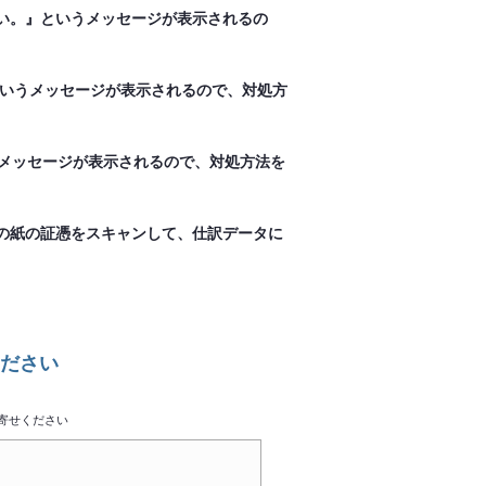
い。』というメッセージが表示されるの
01』というメッセージが表示されるので、対処方
というメッセージが表示されるので、対処方法を
どの紙の証憑をスキャンして、仕訳データに
ださい
寄せください