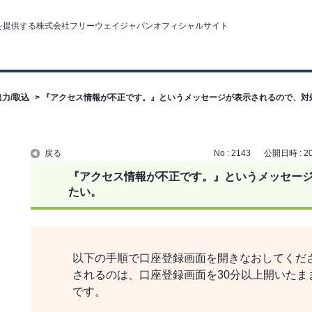
力/取込
>
『アクセス情報が不正です。』というメッセージが表示されるので、対
戻る
No : 2143
公開日時 : 201
『アクセス情報が不正です。』というメッセー
たい。
以下の手順で口座登録画面を開きなおしてくだ
されるのは、口座登録画面を30分以上開いたま
です。