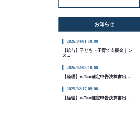
お知らせ
2026/04/01 10:00
【給与】子ども・子育て支援金｜シ
ス...
2026/02/03 10:00
【経理】e-Tax確定申告決算書出...
2025/02/17 09:00
【経理】e-Tax確定申告決算書出...