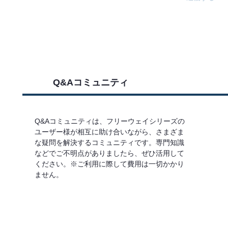
Q&Aコミュニティ
Q&Aコミュニティは、フリーウェイシリーズの
ユーザー様が相互に助け合いながら、さまざま
な疑問を解決するコミュニティです。専門知識
などでご不明点がありましたら、ぜひ活用して
ください。※ご利用に際して費用は一切かかり
ません。
詳しくはこちら