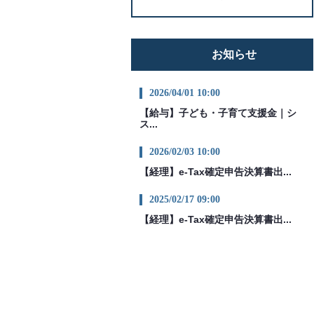
お知らせ
2026/04/01 10:00
【給与】子ども・子育て支援金｜シ
ス...
2026/02/03 10:00
【経理】e-Tax確定申告決算書出...
2025/02/17 09:00
【経理】e-Tax確定申告決算書出...