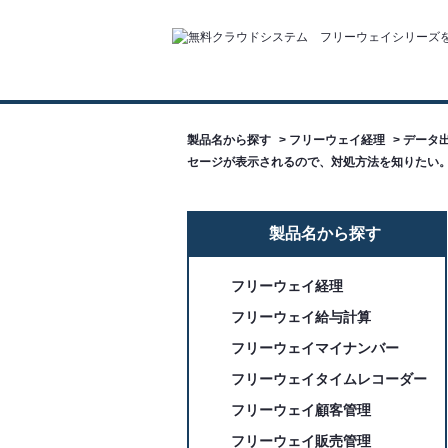
製品名から探す
>
フリーウェイ経理
>
データ出
セージが表示されるので、対処方法を知りたい
製品名から探す
フリーウェイ経理
フリーウェイ給与計算
フリーウェイマイナンバー
フリーウェイタイムレコーダー
フリーウェイ顧客管理
フリーウェイ販売管理