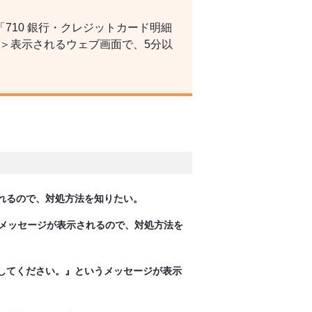
710 銀行・クレジットカード明細
＞表示されるウェブ画面で、5分以
れるので、対処方法を知りたい。
というメッセージが表示されるので、対処方法を
録してください。』というメッセージが表示