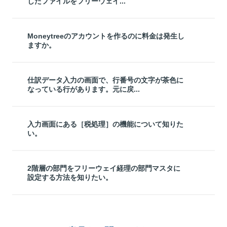
したファイルをフリーウェイ...
Moneytreeのアカウントを作るのに料金は発生し
ますか。
仕訳データ入力の画面で、行番号の文字が茶色に
なっている行があります。元に戻...
入力画面にある［税処理］の機能について知りた
い。
2階層の部門をフリーウェイ経理の部門マスタに
設定する方法を知りたい。