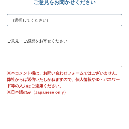
ご意見をお聞かせください
(選択してください)
ご意見・ご感想をお寄せください
※本コメント欄は、お問い合わせフォームではございません。
弊社からは返信いたしかねますので、個人情報やID・パスワー
ド等の入力はご遠慮ください。
※日本語のみ（Japanese only）
送信する