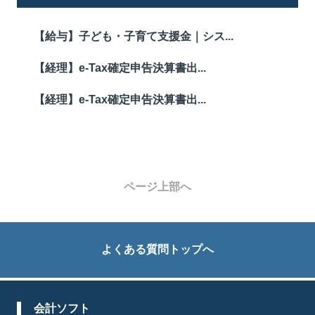
【給与】子ども・子育て支援金｜シス...
【経理】e-Tax確定申告決算書出...
【経理】e-Tax確定申告決算書出...
ページ上部へ
よくある質問トップへ
会計ソフト