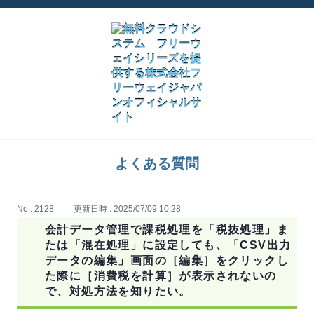
よくある質問
No : 2128
更新日時 : 2025/07/09 10:28
会計データ管理で課税処理を「税抜処理」ま
たは「混在処理」に設定しても、「CSV出力
データの編集」画面の［編集］をクリックし
た際に［消費税を計算］が表示されないの
で、対処方法を知りたい。