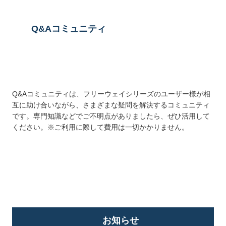
Q&Aコミュニティ
Q&Aコミュニティは、フリーウェイシリーズのユーザー様が相
互に助け合いながら、さまざまな疑問を解決するコミュニティ
です。専門知識などでご不明点がありましたら、ぜひ活用して
ください。※ご利用に際して費用は一切かかりません。
詳しくはこちら
お知らせ