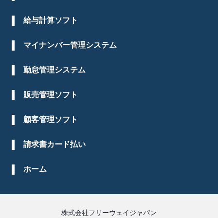
給与計算ソフト
マイナンバー管理システム
勤怠管理システム
販売管理ソフト
顧客管理ソフト
請求書カード払い
ホーム
株式会社フリーウェイジャパン