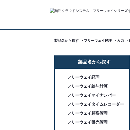
製品名から探す
>
フリーウェイ経理
>
入力
>
製品名から探す
フリーウェイ経理
フリーウェイ給与計算
フリーウェイマイナンバー
フリーウェイタイムレコーダー
フリーウェイ顧客管理
フリーウェイ販売管理