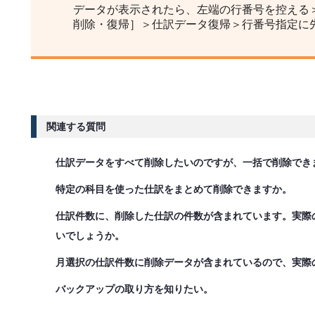
データが表示されたら、左端の行番号を控える＞［
削除・復帰］＞仕訳データ復帰＞行番号指定に
関連する質問
仕訳データをすべて削除したいのですが、一括で削除でき
特定の科目を使った仕訳をまとめて削除できますか。
仕訳件数に、削除した仕訳の件数が含まれています。実際
いでしょうか。
月選択の仕訳件数に削除データが含まれているので、実際
バックアップの取り方を知りたい。