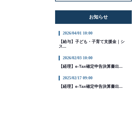
お知らせ
2026/04/01 10:00
【給与】子ども・子育て支援金｜シ
ス...
2026/02/03 10:00
【経理】e-Tax確定申告決算書出...
2025/02/17 09:00
【経理】e-Tax確定申告決算書出...