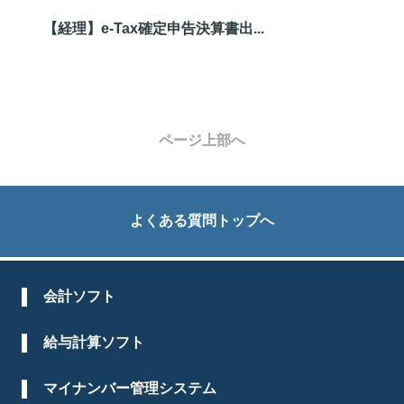
【経理】e-Tax確定申告決算書出...
ページ上部へ
よくある質問トップへ
会計ソフト
給与計算ソフト
マイナンバー管理システム