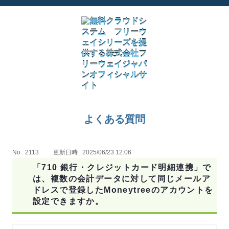
よくある質問
No : 2113
更新日時 : 2025/06/23 12:06
「710 銀行・クレジットカード明細連携」で
は、複数の会計データに対して同じメールア
ドレスで登録したMoneytreeのアカウントを
設定できますか。