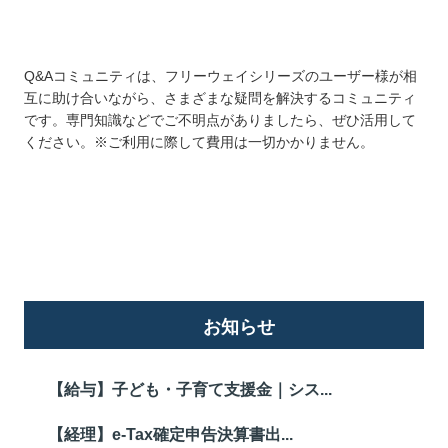
Q&Aコミュニティは、フリーウェイシリーズのユーザー様が相
互に助け合いながら、さまざまな疑問を解決するコミュニティ
です。専門知識などでご不明点がありましたら、ぜひ活用して
ください。※ご利用に際して費用は一切かかりません。
詳しくはこちら
お知らせ
【給与】子ども・子育て支援金｜シス...
【経理】e-Tax確定申告決算書出...