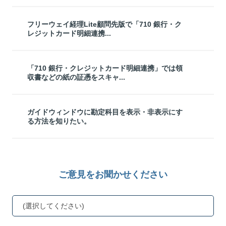
フリーウェイ経理Lite顧問先版で「710 銀行・ク
レジットカード明細連携...
「710 銀行・クレジットカード明細連携」では領
収書などの紙の証憑をスキャ...
ガイドウィンドウに勘定科目を表示・非表示にす
る方法を知りたい。
ご意見をお聞かせください
(選択してください)