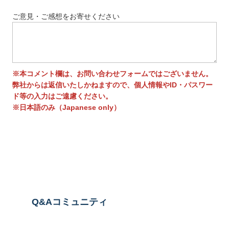
ご意見・ご感想をお寄せください
※本コメント欄は、お問い合わせフォームではございません。
弊社からは返信いたしかねますので、個人情報やID・パスワー
ド等の入力はご遠慮ください。
※日本語のみ（Japanese only）
送信する
Q&Aコミュニティ