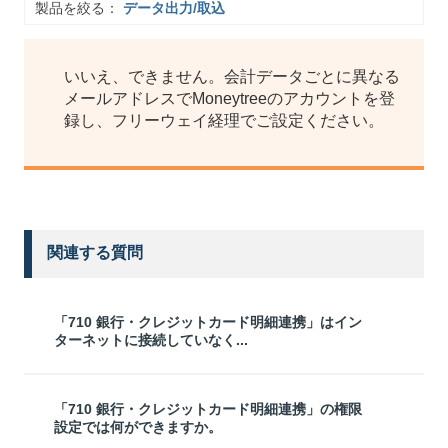
製品を絞る：
データ出力/取込
いいえ、できません。会計データごとに異なる
メールアドレスでMoneytreeのアカウントを登
録し、フリーウェイ経理でご設定ください。
関連する質問
「710 銀行・クレジットカード明細連携」はイン
ターネットに接続していなく...
「710 銀行・クレジットカード明細連携」の権限
設定では何ができますか。