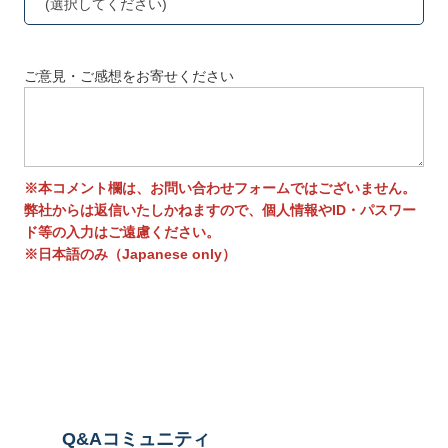
(選択してください)
ご意見・ご感想をお寄せください
※本コメント欄は、お問い合わせフォームではございません。
弊社からは返信いたしかねますので、個人情報やID・パスワー
ド等の入力はご遠慮ください。
※日本語のみ（Japanese only）
送信する
Q&Aコミュニティ