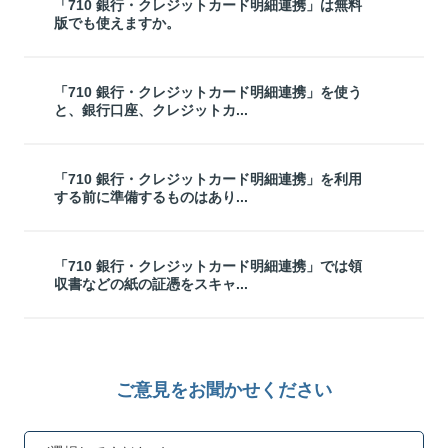
「710 銀行・クレジットカード明細連携」は無料
版でも使えますか。
「710 銀行・クレジットカード明細連携」を使う
と、銀行口座、クレジットカ...
「710 銀行・クレジットカード明細連携」を利用
する前に準備するものはあり...
「710 銀行・クレジットカード明細連携」では領
収書などの紙の証憑をスキャ...
ご意見をお聞かせください