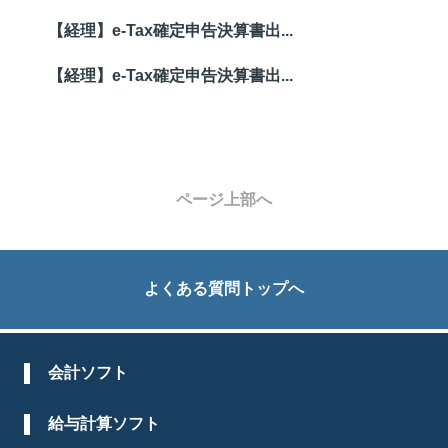
【経理】e-Tax確定申告決算書出...
【経理】e-Tax確定申告決算書出...
ページ上部へ
よくある質問トップへ
会計ソフト
給与計算ソフト