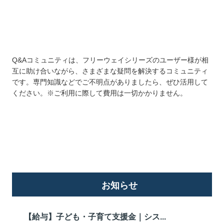
Q&Aコミュニティは、フリーウェイシリーズのユーザー様が相
互に助け合いながら、さまざまな疑問を解決するコミュニティ
です。専門知識などでご不明点がありましたら、ぜひ活用して
ください。※ご利用に際して費用は一切かかりません。
詳しくはこちら
お知らせ
【給与】子ども・子育て支援金｜シス...