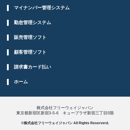
マイナンバー管理システム
勤怠管理システム
販売管理ソフト
顧客管理ソフト
請求書カード払い
ホーム
株式会社フリーウェイジャパン
東京都新宿区新宿3-5-6 キュープラザ新宿三丁目5階
©株式会社フリーウェイジャパン All Rights Reserverd.