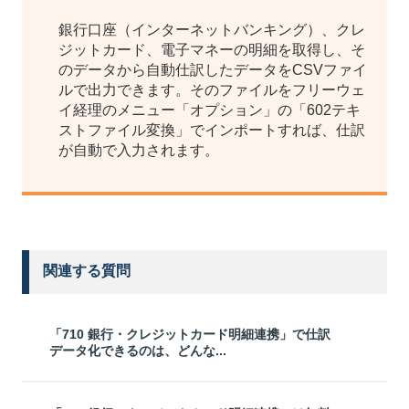
銀行口座（インターネットバンキング）、クレ
ジットカード、電子マネーの明細を取得し、そ
のデータから自動仕訳したデータをCSVファイ
ルで出力できます。そのファイルをフリーウェ
イ経理のメニュー「オプション」の「602テキ
ストファイル変換」でインポートすれば、仕訳
が自動で入力されます。
関連する質問
「710 銀行・クレジットカード明細連携」で仕訳
データ化できるのは、どんな...