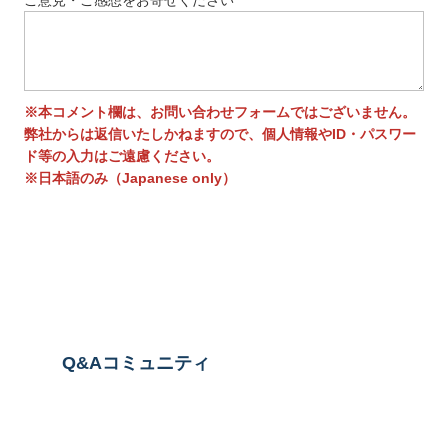
※本コメント欄は、お問い合わせフォームではございません。
弊社からは返信いたしかねますので、個人情報やID・パスワー
ド等の入力はご遠慮ください。
※日本語のみ（Japanese only）
送信する
Q&Aコミュニティ