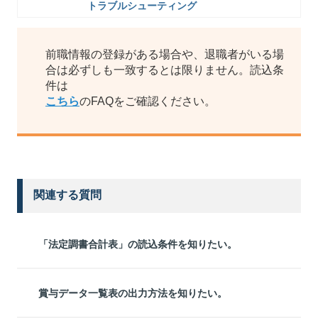
トラブルシューティング
前職情報の登録がある場合や、退職者がいる場
合は必ずしも一致するとは限りません。読込条
件は
こちら
のFAQをご確認ください。
関連する質問
「法定調書合計表」の読込条件を知りたい。
賞与データ一覧表の出力方法を知りたい。