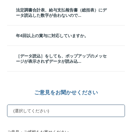
法定調書合計表、給与支払報告書（総括表）にデ
ータ読込した数字が合わないので...
年4回以上の賞与に対応していますか。
［データ読込］をしても、ポップアップのメッセ
ージが表示されずデータが読み込...
ご意見をお聞かせください
(選択してください)
ご意見・ご感想をお寄せください