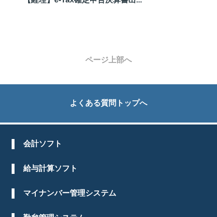
ページ上部へ
よくある質問トップへ
会計ソフト
給与計算ソフト
マイナンバー管理システム