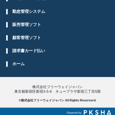
勤怠管理システム
販売管理ソフト
顧客管理ソフト
請求書カード払い
ホーム
株式会社フリーウェイジャパン
東京都新宿区新宿3-5-6 キュープラザ新宿三丁目5階
©株式会社フリーウェイジャパン All Rights Reserverd.
Powered by