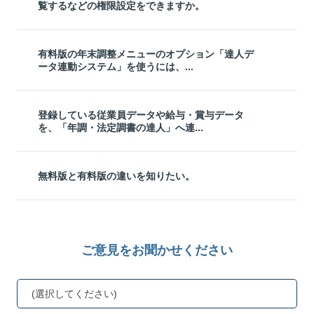
覧するなどの権限設定をできますか。
有料版の年末調整メニューのオプション「達人デ
ータ連動システム」を使うには、...
登録している従業員データや給与・賞与データ
を、「年調・法定調書の達人」へ連...
無料版と有料版の違いを知りたい。
ご意見をお聞かせください
(選択してください)