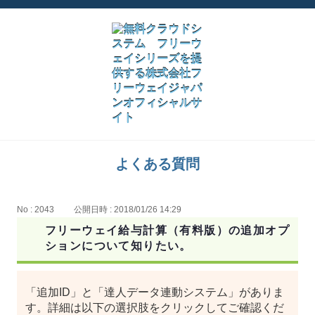
よくある質問
No : 2043
公開日時 : 2018/01/26 14:29
フリーウェイ給与計算（有料版）の追加オプ
ションについて知りたい。
「追加ID」と「達人データ連動システム」がありま
す。詳細は以下の選択肢をクリックしてご確認くだ