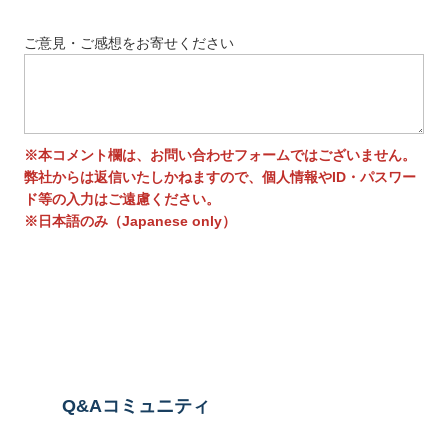
ご意見・ご感想をお寄せください
※本コメント欄は、お問い合わせフォームではございません。
弊社からは返信いたしかねますので、個人情報やID・パスワー
ド等の入力はご遠慮ください。
※日本語のみ（Japanese only）
送信する
Q&Aコミュニティ