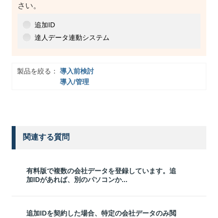
さい。
追加ID
達人データ連動システム
製品を絞る：
導入前検討
導入/管理
関連する質問
有料版で複数の会社データを登録しています。追
加IDがあれば、別のパソコンか...
追加IDを契約した場合、特定の会社データのみ閲