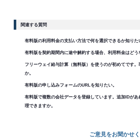
関連する質問
有料版の利用料金の支払い方法で何を選択できるか知りた
有料版を契約期間内に途中解約する場合、利用料金はどう
フリーウェイ給与計算（無料版）を使うのが初めてです。
か。
有料版の申し込みフォームのURLを知りたい。
有料版で複数の会社データを登録しています。追加IDが
理できますか。
ご意見をお聞かせく