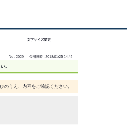
文字サイズ変更
No : 2029
公開日時 : 2018/01/25 14:45
たい。
びのうえ、内容をご確認ください。