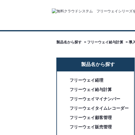
製品名から探す
>
フリーウェイ給与計算
>
導
製品名から探す
フリーウェイ経理
フリーウェイ給与計算
フリーウェイマイナンバー
フリーウェイタイムレコーダー
フリーウェイ顧客管理
フリーウェイ販売管理