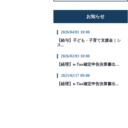
お知らせ
2026/04/01 10:00
【給与】子ども・子育て支援金｜シ
ス...
2026/02/03 10:00
【経理】e-Tax確定申告決算書出...
2025/02/17 09:00
【経理】e-Tax確定申告決算書出...