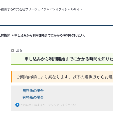
入前検討
>
申し込みから利用開始までにかかる時間を知りたい。
戻る
申し込みから利用開始までにかかる時間を知り
ご契約内容により異なります。以下の選択肢からお選
無料版の場合
有料版の場合
どれに当てはまるか、クリックしてください