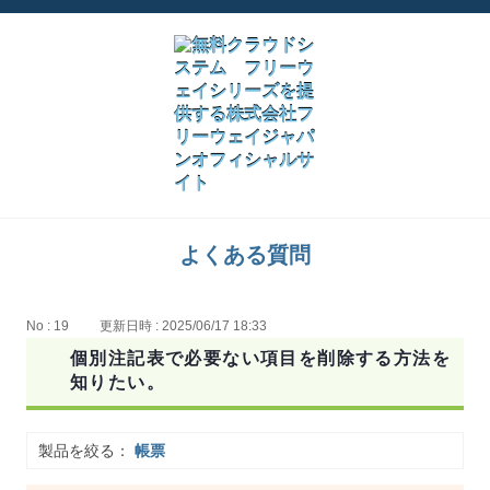
よくある質問
No : 19
更新日時 : 2025/06/17 18:33
個別注記表で必要ない項目を削除する方法を
知りたい。
製品を絞る：
帳票