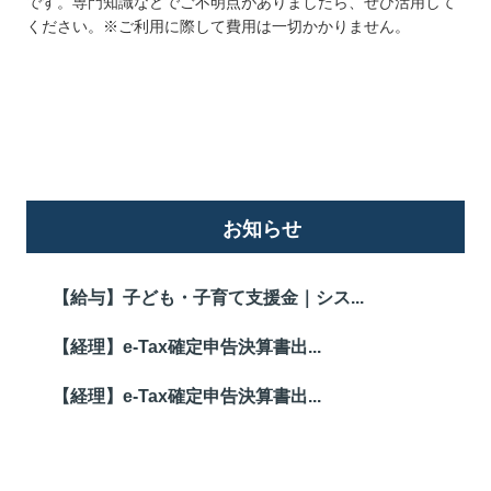
です。専門知識などでご不明点がありましたら、ぜひ活用して
ください。※ご利用に際して費用は一切かかりません。
詳しくはこちら
お知らせ
【給与】子ども・子育て支援金｜シス...
【経理】e-Tax確定申告決算書出...
【経理】e-Tax確定申告決算書出...