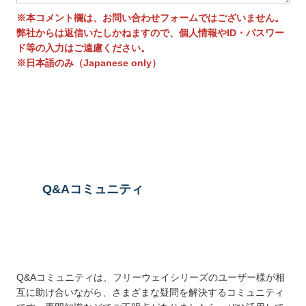
※本コメント欄は、お問い合わせフォームではございません。
弊社からは返信いたしかねますので、個人情報やID・パスワー
ド等の入力はご遠慮ください。
※日本語のみ（Japanese only）
送信する
Q&Aコミュニティ
Q&Aコミュニティは、フリーウェイシリーズのユーザー様が相
互に助け合いながら、さまざまな疑問を解決するコミュニティ