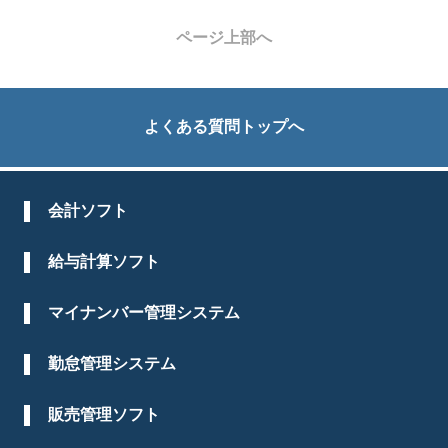
ページ上部へ
よくある質問トップへ
会計ソフト
給与計算ソフト
マイナンバー管理システム
勤怠管理システム
販売管理ソフト