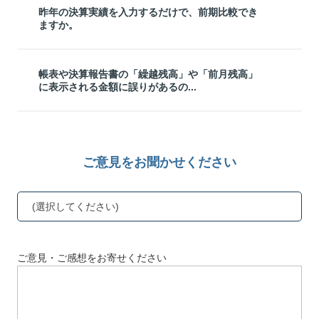
昨年の決算実績を入力するだけで、前期比較でき
ますか。
帳表や決算報告書の「繰越残高」や「前月残高」
に表示される金額に誤りがあるの...
ご意見をお聞かせください
(選択してください)
ご意見・ご感想をお寄せください