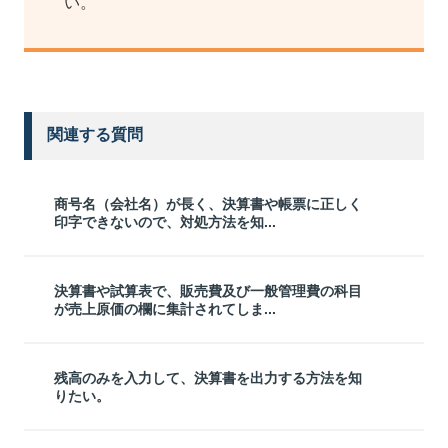
い。
関連する質問
商号名（会社名）が長く、決算書や帳票に正しく
印字できないので、対処方法を知...
決算書や試算表で、販売費及び一般管理費の科目
が売上原価の欄に集計されてしま...
残高のみを入力して、決算書を出力する方法を知
りたい。