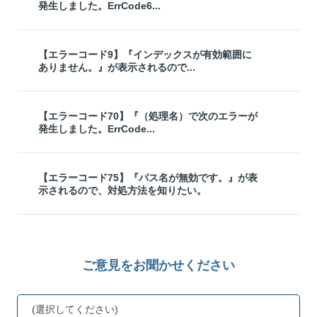
発生しました。ErrCode6...
【エラーコード9】『インデックスが有効範囲に
ありません。』が表示されるので...
【エラーコード70】『（処理名）で次のエラーが
発生しました。ErrCode...
【エラーコード75】『パス名が無効です。』が表
示されるので、対処方法を知りたい。
ご意見をお聞かせください
(選択してください)