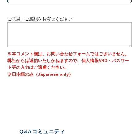
ご意見・ご感想をお寄せください
※本コメント欄は、お問い合わせフォームではございません。
弊社からは返信いたしかねますので、個人情報やID・パスワー
ド等の入力はご遠慮ください。
※日本語のみ（Japanese only）
送信する
Q&Aコミュニティ