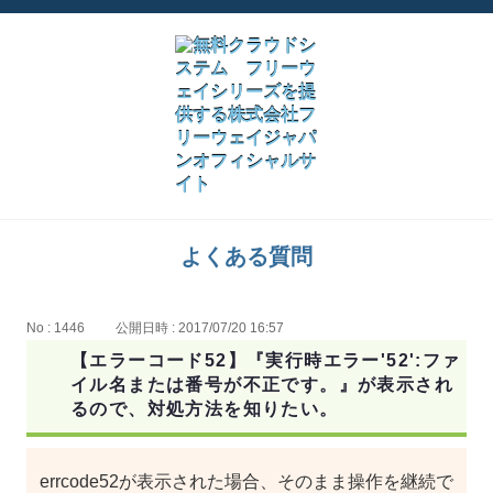
よくある質問
No : 1446
公開日時 : 2017/07/20 16:57
【エラーコード52】『実行時エラー'52':ファ
イル名または番号が不正です。』が表示され
るので、対処方法を知りたい。
errcode52が表示された場合、そのまま操作を継続で