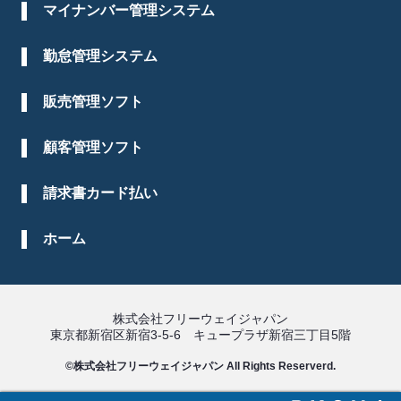
マイナンバー管理システム
勤怠管理システム
販売管理ソフト
顧客管理ソフト
請求書カード払い
ホーム
株式会社フリーウェイジャパン
東京都新宿区新宿3-5-6 キュープラザ新宿三丁目5階
©株式会社フリーウェイジャパン All Rights Reserverd.