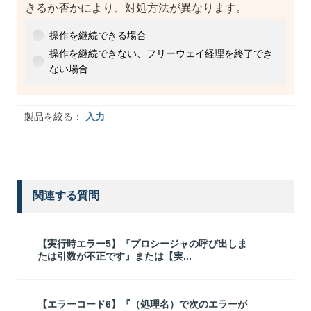
きるか否かにより、対処方法が異なります。
操作を継続できる場合
操作を継続できない、フリーウェイ経理を終了でき
ない場合
製品を絞る：
入力
関連する質問
【実行時エラー5】『プロシージャの呼び出しま
たは引数が不正です』または【実...
【エラーコード6】『（処理名）で次のエラーが