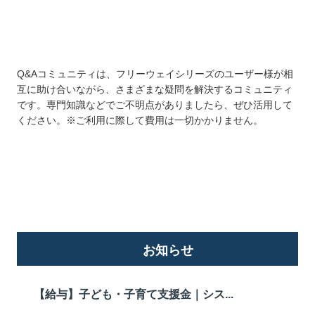
Q&Aコミュニティは、フリーウェイシリーズのユーザー様が相
互に助け合いながら、さまざまな疑問を解決するコミュニティ
です。専門知識などでご不明点がありましたら、ぜひ活用して
ください。※ご利用に際して費用は一切かかりません。
詳しくはこちら
お知らせ
【給与】子ども・子育て支援金｜シス...