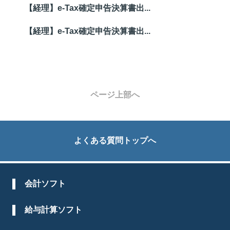
【経理】e-Tax確定申告決算書出...
【経理】e-Tax確定申告決算書出...
ページ上部へ
よくある質問トップへ
会計ソフト
給与計算ソフト