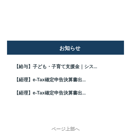
詳しくはこちら
お知らせ
【給与】子ども・子育て支援金｜シス...
【経理】e-Tax確定申告決算書出...
【経理】e-Tax確定申告決算書出...
ページ上部へ