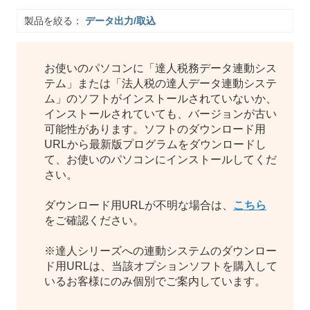
製品を絞る：
データ出力/取込
お使いのパソコンに「達人税務データ連動シス
テム」または「法人税の達人データ連動システ
ム」のソフトがインストールされていないか、
インストールされていても、バージョンが古い
可能性があります。ソフトのダウンロード用
URLから最新版プログラムをダウンロードし
て、お使いのパソコンにインストールしてくだ
さい。
ダウンロード用URLが不明な場合は、
こちら
をご確認ください。
※達人シリーズへの連動システムのダウンロー
ド用URLは、当該オプションソフトを購入して
いるお客様にのみ個別でご案内しています。