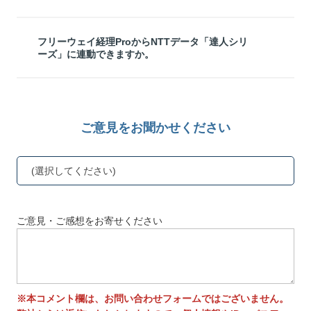
フリーウェイ経理ProからNTTデータ「達人シリ
ーズ」に連動できますか。
ご意見をお聞かせください
(選択してください)
ご意見・ご感想をお寄せください
※本コメント欄は、お問い合わせフォームではございません。