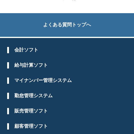
よくある質問トップへ
会計ソフト
給与計算ソフト
マイナンバー管理システム
勤怠管理システム
販売管理ソフト
顧客管理ソフト