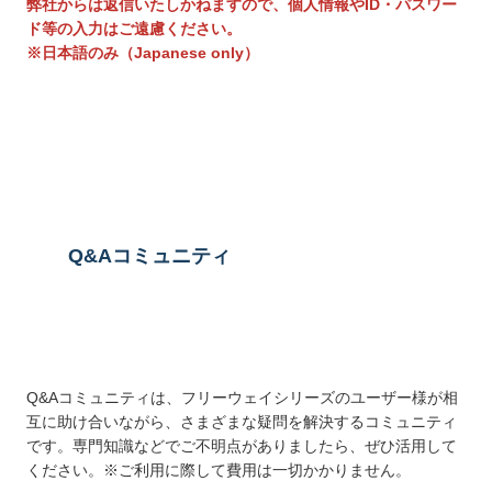
弊社からは返信いたしかねますので、個人情報やID・パスワー
ド等の入力はご遠慮ください。
※日本語のみ（Japanese only）
送信する
Q&Aコミュニティ
Q&Aコミュニティは、フリーウェイシリーズのユーザー様が相
互に助け合いながら、さまざまな疑問を解決するコミュニティ
です。専門知識などでご不明点がありましたら、ぜひ活用して
ください。※ご利用に際して費用は一切かかりません。