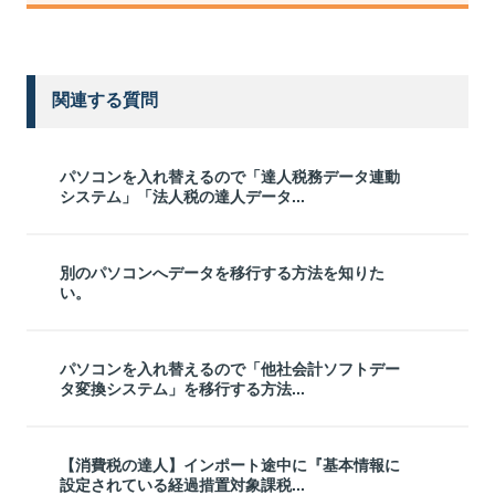
関連する質問
パソコンを入れ替えるので「達人税務データ連動
システム」「法人税の達人データ...
別のパソコンへデータを移行する方法を知りた
い。
パソコンを入れ替えるので「他社会計ソフトデー
タ変換システム」を移行する方法...
【消費税の達人】インポート途中に『基本情報に
設定されている経過措置対象課税...