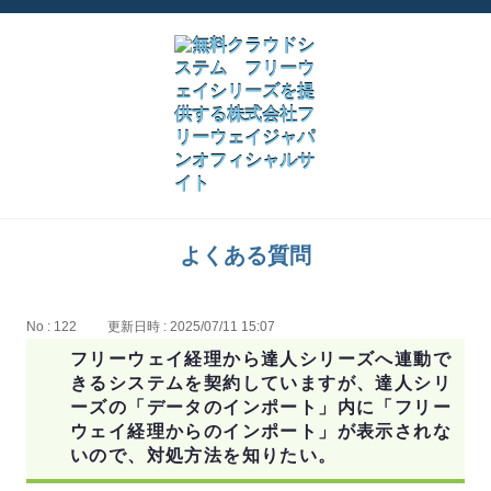
よくある質問
No : 122
更新日時 : 2025/07/11 15:07
フリーウェイ経理から達人シリーズへ連動で
きるシステムを契約していますが、達人シリ
ーズの「データのインポート」内に「フリー
ウェイ経理からのインポート」が表示されな
いので、対処方法を知りたい。