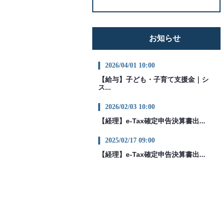
お知らせ
2026/04/01 10:00
【給与】子ども・子育て支援金｜シ
ス...
2026/02/03 10:00
【経理】e-Tax確定申告決算書出...
2025/02/17 09:00
【経理】e-Tax確定申告決算書出...