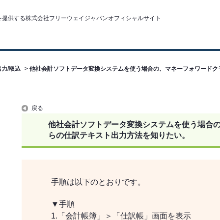
力/取込
>
他社会計ソフトデータ変換システムを使う場合の、マネーフォワードク
。
戻る
他社会計ソフトデータ変換システムを使う場合
らの仕訳テキスト出力方法を知りたい。
手順は以下のとおりです。
▼手順
1.「会計帳簿」＞「仕訳帳」画面を表示