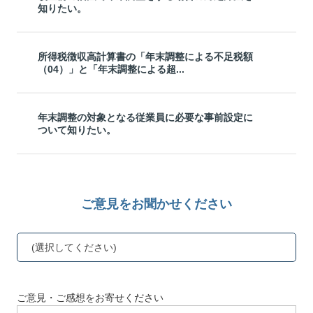
知りたい。
所得税徴収高計算書の「年末調整による不足税額
（04）」と「年末調整による超...
年末調整の対象となる従業員に必要な事前設定に
ついて知りたい。
ご意見をお聞かせください
(選択してください)
ご意見・ご感想をお寄せください