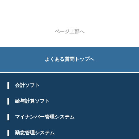
ページ上部へ
よくある質問トップへ
会計ソフト
給与計算ソフト
マイナンバー管理システム
勤怠管理システム