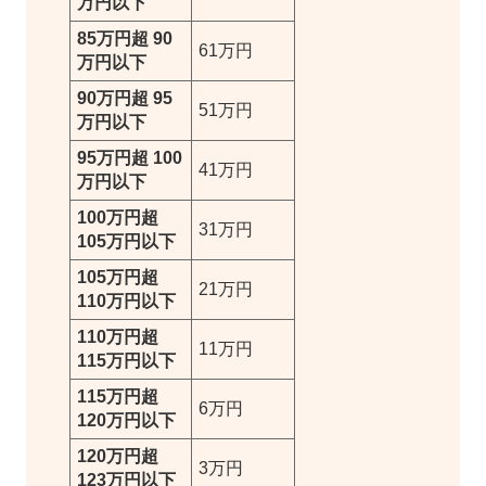
万円以下
85万円超 90
61万円
万円以下
90万円超 95
51万円
万円以下
95万円超 100
41万円
万円以下
100万円超
31万円
105万円以下
105万円超
21万円
110万円以下
110万円超
11万円
115万円以下
115万円超
6万円
120万円以下
120万円超
3万円
123万円以下