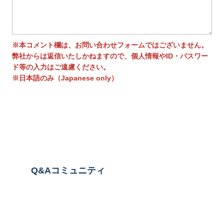
※本コメント欄は、お問い合わせフォームではございません。
弊社からは返信いたしかねますので、個人情報やID・パスワー
ド等の入力はご遠慮ください。
※日本語のみ（Japanese only）
送信する
Q&Aコミュニティ