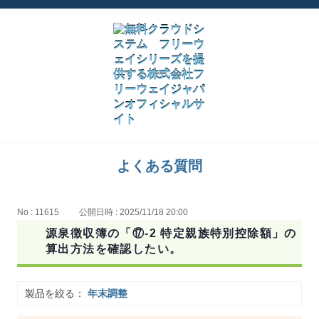
よくある質問
No : 11615
公開日時 : 2025/11/18 20:00
源泉徴収簿の「⑰-2 特定親族特別控除額」の
算出方法を確認したい。
製品を絞る：
年末調整