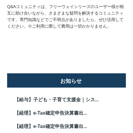
Q&Aコミュニティは、フリーウェイシリーズのユーザー様が相
互に助け合いながら、さまざまな疑問を解決するコミュニティ
です。専門知識などでご不明点がありましたら、ぜひ活用して
ください。※ご利用に際して費用は一切かかりません。
詳しくはこちら
お知らせ
【給与】子ども・子育て支援金｜シス...
【経理】e-Tax確定申告決算書出...
【経理】e-Tax確定申告決算書出...