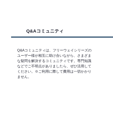
Q&Aコミュニティ
Q&Aコミュニティは、フリーウェイシリーズの
ユーザー様が相互に助け合いながら、さまざま
な疑問を解決するコミュニティです。専門知識
などでご不明点がありましたら、ぜひ活用して
ください。※ご利用に際して費用は一切かかり
ません。
詳しくはこちら