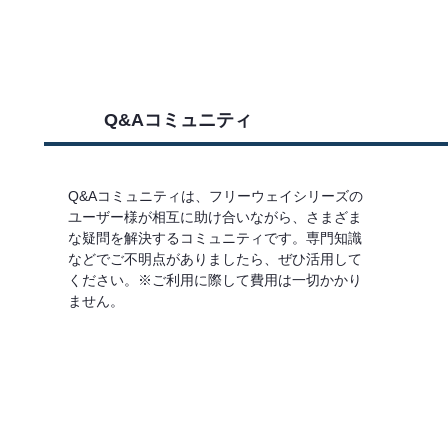
Q&Aコミュニティ
Q&Aコミュニティは、フリーウェイシリーズの
ユーザー様が相互に助け合いながら、さまざま
な疑問を解決するコミュニティです。専門知識
などでご不明点がありましたら、ぜひ活用して
ください。※ご利用に際して費用は一切かかり
ません。
詳しくはこちら