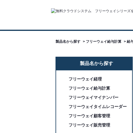
製品名から探す
>
フリーウェイ給与計算
>
給与
製品名から探す
フリーウェイ経理
フリーウェイ給与計算
フリーウェイマイナンバー
フリーウェイタイムレコーダー
フリーウェイ顧客管理
フリーウェイ販売管理