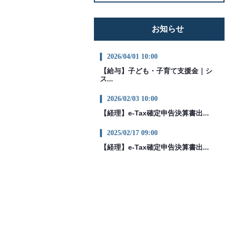
お知らせ
2026/04/01 10:00
【給与】子ども・子育て支援金｜シ
ス...
2026/02/03 10:00
【経理】e-Tax確定申告決算書出...
2025/02/17 09:00
【経理】e-Tax確定申告決算書出...