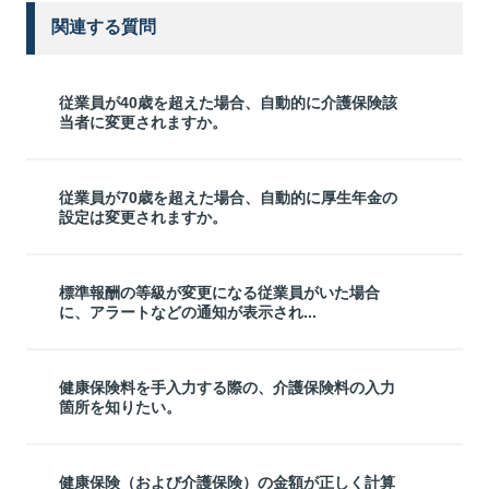
関連する質問
従業員が40歳を超えた場合、自動的に介護保険該
当者に変更されますか。
従業員が70歳を超えた場合、自動的に厚生年金の
設定は変更されますか。
標準報酬の等級が変更になる従業員がいた場合
に、アラートなどの通知が表示され...
健康保険料を手入力する際の、介護保険料の入力
箇所を知りたい。
健康保険（および介護保険）の金額が正しく計算