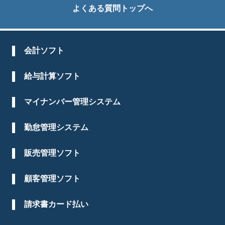
よくある質問トップへ
会計ソフト
給与計算ソフト
マイナンバー管理システム
勤怠管理システム
販売管理ソフト
顧客管理ソフト
請求書カード払い