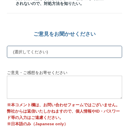
されないので、対処方法を知りたい。
ご意見をお聞かせください
(選択してください)
ご意見・ご感想をお寄せください
※本コメント欄は、お問い合わせフォームではございません。
弊社からは返信いたしかねますので、個人情報やID・パスワー
ド等の入力はご遠慮ください。
※日本語のみ（Japanese only）