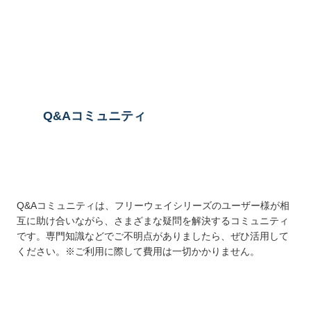
送信する
Q&Aコミュニティ
Q&Aコミュニティは、フリーウェイシリーズのユーザー様が相
互に助け合いながら、さまざまな疑問を解決するコミュニティ
です。専門知識などでご不明点がありましたら、ぜひ活用して
ください。※ご利用に際して費用は一切かかりません。
詳しくはこちら