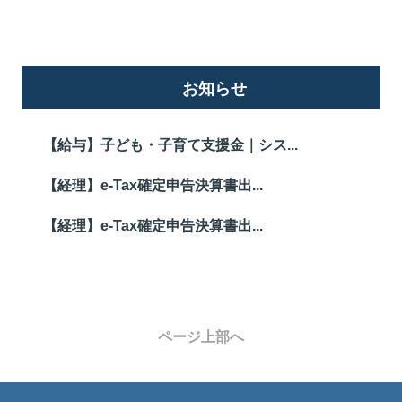
お知らせ
【給与】子ども・子育て支援金｜シス...
【経理】e-Tax確定申告決算書出...
【経理】e-Tax確定申告決算書出...
ページ上部へ