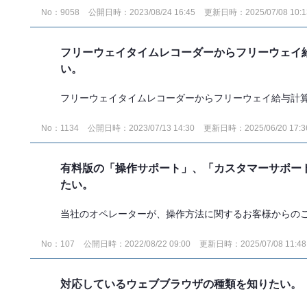
No：9058
公開日時：2023/08/24 16:45
更新日時：2025/07/08 10:1
フリーウェイタイムレコーダーからフリーウェイ
い。
フリーウェイタイムレコーダーからフリーウェイ給与計算へ
No：1134
公開日時：2023/07/13 14:30
更新日時：2025/06/20 17:3
有料版の「操作サポート」、「カスタマーサポー
たい。
当社のオペレーターが、操作方法に関するお客様からのご質
No：107
公開日時：2022/08/22 09:00
更新日時：2025/07/08 11:48
対応しているウェブブラウザの種類を知りたい。