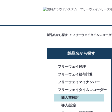
製品名から探す
>
フリーウェイタイムレコーダ
製品名から探す
フリーウェイ経理
フリーウェイ給与計算
フリーウェイマイナンバー
フリーウェイタイムレコーダー
導入前検討
導入/設定