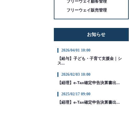
フリーウェイ顧客管理
フリーウェイ販売管理
お知らせ
2026/04/01 10:00
【給与】子ども・子育て支援金｜シ
ス...
2026/02/03 10:00
【経理】e-Tax確定申告決算書出...
2025/02/17 09:00
【経理】e-Tax確定申告決算書出...