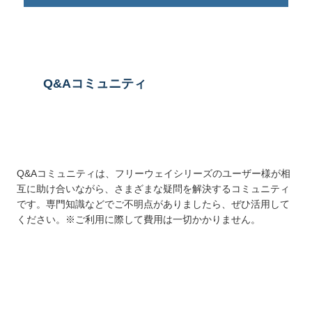
Q&Aコミュニティ
Q&Aコミュニティは、フリーウェイシリーズのユーザー様が相
互に助け合いながら、さまざまな疑問を解決するコミュニティ
です。専門知識などでご不明点がありましたら、ぜひ活用して
ください。※ご利用に際して費用は一切かかりません。
詳しくはこちら