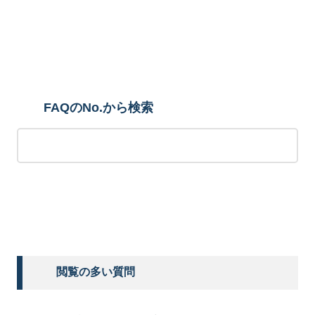
検索
FAQのNo.から検索
検索する
閲覧の多い質問