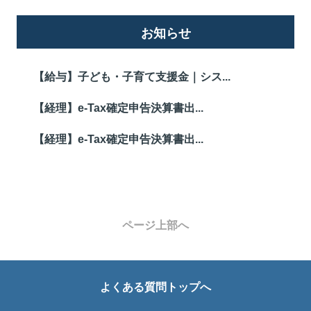
お知らせ
【給与】子ども・子育て支援金｜シス...
【経理】e-Tax確定申告決算書出...
【経理】e-Tax確定申告決算書出...
ページ上部へ
よくある質問トップへ