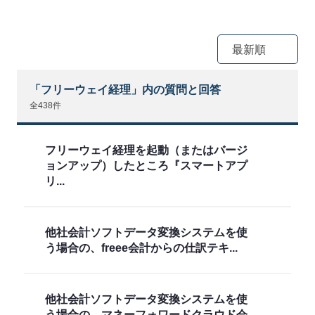
最新順
「フリーウェイ経理」内の質問と回答
全438件
フリーウェイ経理を起動（またはバージ
ョンアップ）したところ『スマートアプ
リ...
他社会計ソフトデータ変換システムを使
う場合の、freee会計からの仕訳テキ...
他社会計ソフトデータ変換システムを使
う場合の、マネーフォワードクラウド会