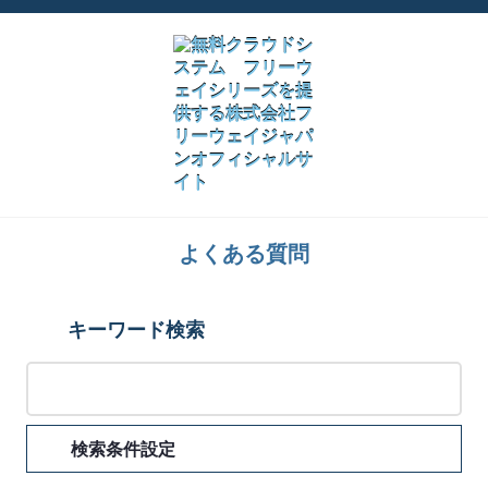
よくある質問
キーワード検索
検索条件設定