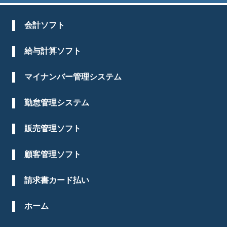
会計ソフト
給与計算ソフト
マイナンバー管理システム
勤怠管理システム
販売管理ソフト
顧客管理ソフト
請求書カード払い
ホーム