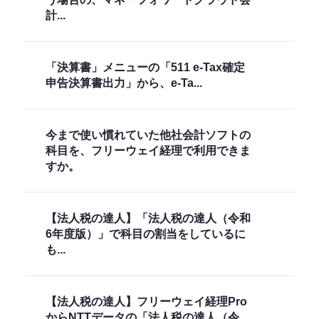
計...
「決算書」メニューの「511 e-Tax確定
申告決算書出力」から、e-Ta...
今まで使い慣れていた他社会計ソフトの
科目を、フリーウェイ経理で利用できま
すか。
【法人税の達人】「法人税の達人（令和
6年度版）」で科目の割当をしているに
も...
【法人税の達人】フリーウェイ経理Pro
からNTTデータの「法人税の達人（令...