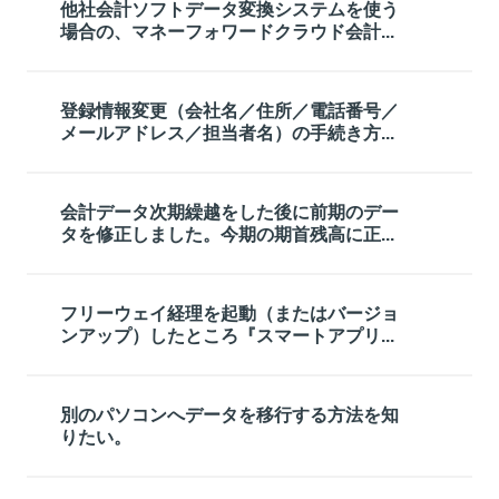
他社会計ソフトデータ変換システムを使う
場合の、マネーフォワードクラウド会計...
登録情報変更（会社名／住所／電話番号／
メールアドレス／担当者名）の手続き方...
会計データ次期繰越をした後に前期のデー
タを修正しました。今期の期首残高に正...
フリーウェイ経理を起動（またはバージョ
ンアップ）したところ『スマートアプリ...
別のパソコンへデータを移行する方法を知
りたい。