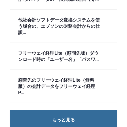
他社会計ソフトデータ変換システムを使
う場合の、エプソンの財務会計からの仕
訳...
フリーウェイ経理Lite（顧問先版）ダウ
ンロード時の「ユーザー名」「パスワ...
顧問先のフリーウェイ経理Lite（無料
版）の会計データをフリーウェイ経理
P...
もっと見る