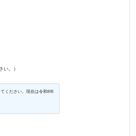
さい。）
てください。現在は令和8年