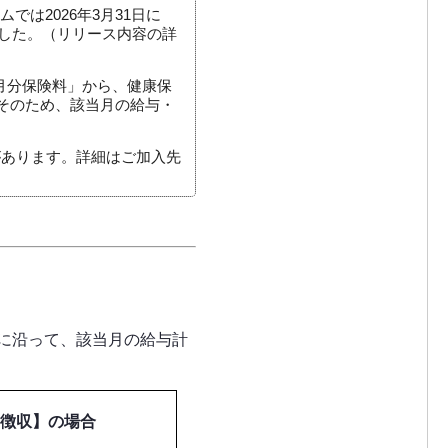
は2026年3月31日に
した。（リリース内容の詳
月分保険料」から、健康保
。そのため、該当月の給与・
があります。詳細はご加入先
に沿って、該当月の給与計
徴収】の場合