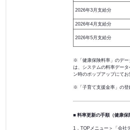
2026年3月支給分
2026年4月支給分
2026年5月支給分
※「健康保険料率」のデー
は、システムの料率データ
ン時のポップアップにてお
※「子育て支援金率」の登録
■ 料率更新の手順（健康
1．TOPメニュー＞「会社