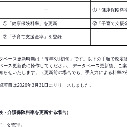
①「健康保険料
ー
①「健康保険料率」を更新
②「子育て支援
②「子育て支援金率」を登録
タベース更新時期は「毎年3月初旬」です。以下の手順で改定
ベース更新後に操作してください。 データベース更新後、ご
知らせいたします。（更新前の場合でも、手入力による料率の
項目は2026年3月31日にリリースしました。
保険・介護保険料率を更新する場合）
データ管理」