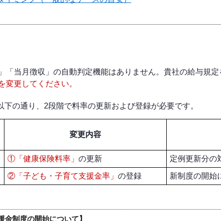
」「当月徴収」の自動判定機能はありません。貴社の給与規定
を変更してください。
、以下の通り、2段階で料率の更新および登録が必要です。
変更内容
①「健康保険料率」
の更新
定例更新分の
②「子ども・子育て支援金率」
の登録
新制度の開始
援金制度の開始について】