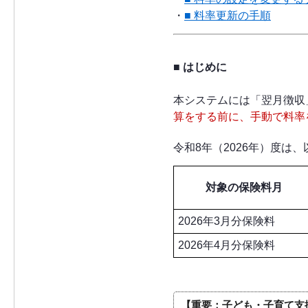
・
■ 料率更新の手順
■ はじめに
本システムには「翌月徴収
算をする前に、手動で料率
令和8年（2026年）度は
対象の保険料月
2026年3月分保険料
2026年4月分保険料
【重要：子ども・子育て支