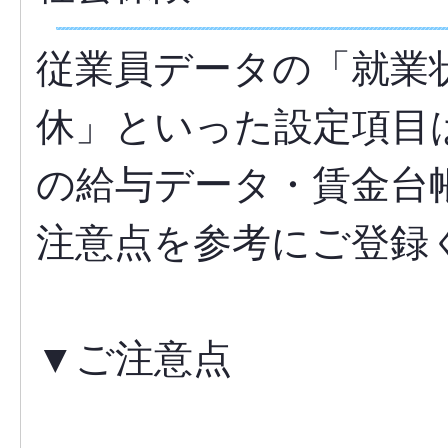
従業員データの「就業
休」といった設定項目
の給与データ・賃金台
注意点を参考にご登録
▼ご注意点