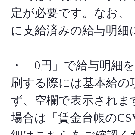
定が必要です。なお、
に支給済みの給与明細
・「0円」で給与明細
刷する際には基本給の
ず、空欄で表示されま
場合は「賃金台帳のC