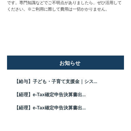
です。専門知識などでご不明点がありましたら、ぜひ活用して
ください。※ご利用に際して費用は一切かかりません。
詳しくはこちら
お知らせ
【給与】子ども・子育て支援金｜シス...
【経理】e-Tax確定申告決算書出...
【経理】e-Tax確定申告決算書出...