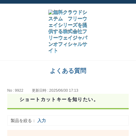
よくある質問
No : 9922
更新日時 : 2025/06/30 17:13
ショートカットキーを知りたい。
製品を絞る：
入力