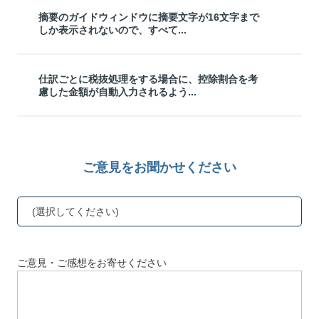
摘要のガイドウィンドウに摘要文字が16文字まで
しか表示されないので、すべて...
仕訳ごとに税抜処理をする場合に、控除割合を考
慮した金額が自動入力されるよう...
ご意見をお聞かせください
(選択してください)
ご意見・ご感想をお寄せください