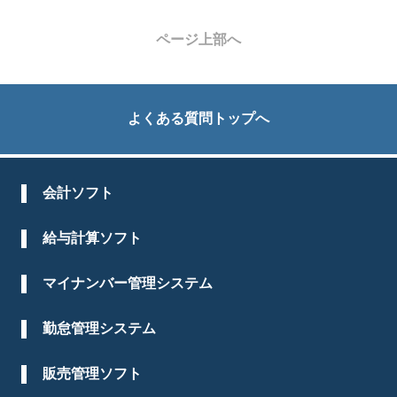
ページ上部へ
よくある質問トップへ
会計ソフト
給与計算ソフト
マイナンバー管理システム
勤怠管理システム
販売管理ソフト