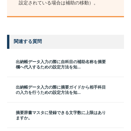
設定されている場合は補助の移動）。
関連する質問
出納帳データ入力の際に自科目の補助名称を摘要
欄へ代入するための設定方法を知...
出納帳データ入力の際に摘要ガイドから相手科目
の入力を行うための設定方法を知...
摘要辞書マスタに登録できる文字数に上限はあり
ますか。