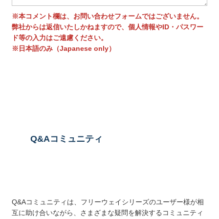
※本コメント欄は、お問い合わせフォームではございません。
弊社からは返信いたしかねますので、個人情報やID・パスワー
ド等の入力はご遠慮ください。
※日本語のみ（Japanese only）
送信する
Q&Aコミュニティ
Q&Aコミュニティは、フリーウェイシリーズのユーザー様が相
互に助け合いながら、さまざまな疑問を解決するコミュニティ